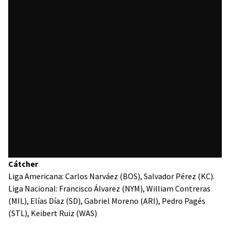
Cátcher
Liga Americana: Carlos Narváez (BOS), Salvador Pérez (KC).
Liga Nacional: Francisco Álvarez (NYM), William Contreras
(MIL), Elías Díaz (SD), Gabriel Moreno (ARI), Pedro Pagés
(STL), Keibert Ruiz (WAS)