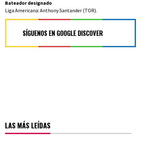
Bateador designado
Liga Americana: Anthony Santander (TOR).
SÍGUENOS EN GOOGLE DISCOVER
LAS MÁS LEÍDAS