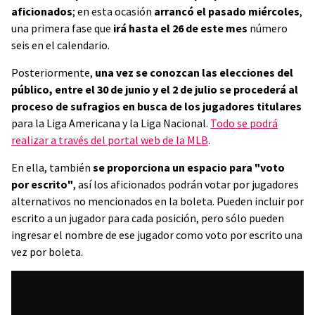
aficionados
; en esta ocasión
arrancó el pasado miércoles
,
una primera fase que
irá hasta el 26 de este mes
número
seis en el calendario.
Posteriormente,
una vez se conozcan las elecciones del
público, entre el 30 de junio y el 2 de julio se procederá al
proceso de sufragios en busca de los jugadores titulares
para la Liga Americana y la Liga Nacional.
Todo se podrá
realizar a través del portal web de la MLB
.
En ella, también
se proporciona un espacio para "voto
por escrito"
, así los aficionados podrán votar por jugadores
alternativos no mencionados en la boleta. Pueden incluir por
escrito a un jugador para cada posición, pero sólo pueden
ingresar el nombre de ese jugador como voto por escrito una
vez por boleta.