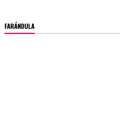
FARÁNDULA