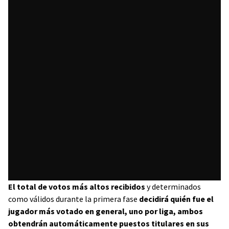
El total de votos más altos recibidos
y determinados
como válidos durante la primera fase
decidirá quién fue el
jugador más votado en general, uno por liga, ambos
obtendrán automáticamente puestos titulares en sus