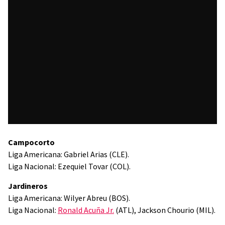
Campocorto
Liga Americana: Gabriel Arias (CLE).
Liga Nacional: Ezequiel Tovar (COL).
Jardineros
Liga Americana: Wilyer Abreu (BOS).
Liga Nacional:
Ronald Acuña Jr.
(ATL), Jackson Chourio (MIL).