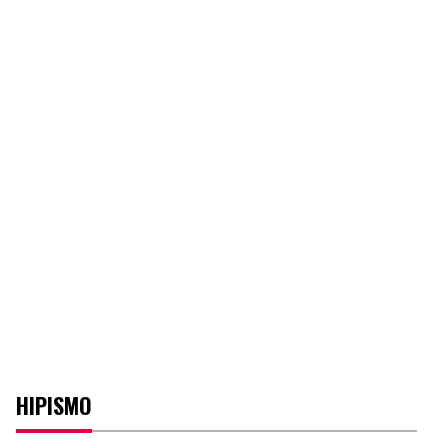
HIPISMO