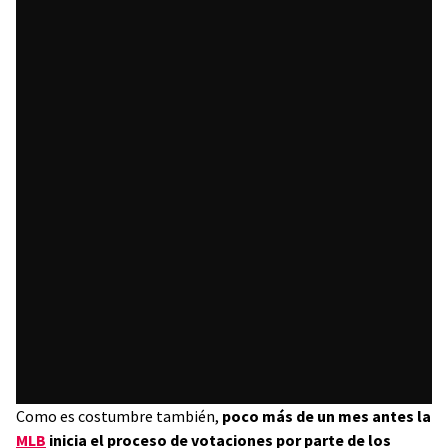
Como es costumbre también,
poco más de un mes antes la
MLB
inicia el proceso de votaciones por parte de los