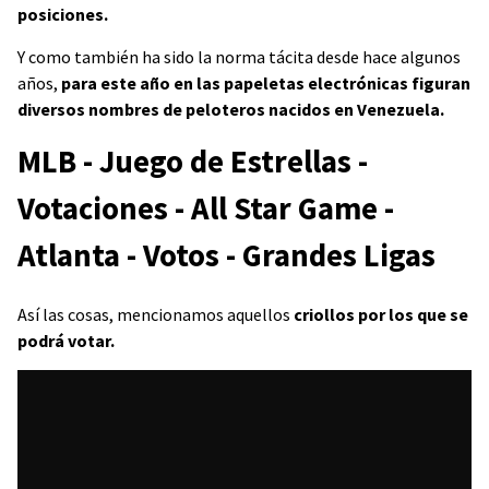
posiciones.
Y como también ha sido la norma tácita desde hace algunos
años,
para este año en las papeletas electrónicas figuran
diversos nombres de peloteros nacidos en Venezuela.
MLB - Juego de Estrellas -
Votaciones - All Star Game -
Atlanta - Votos - Grandes Ligas
Así las cosas, mencionamos aquellos
criollos por los que se
podrá votar.