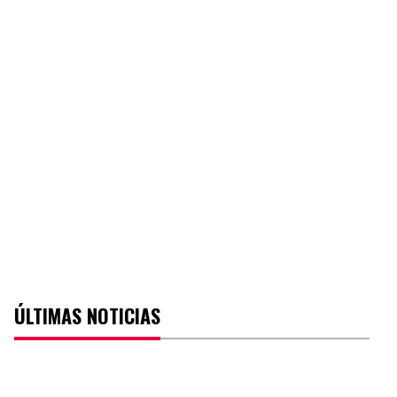
ÚLTIMAS NOTICIAS