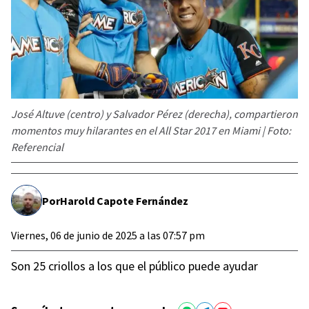
José Altuve (centro) y Salvador Pérez (derecha), compartieron
momentos muy hilarantes en el All Star 2017 en Miami | Foto:
Referencial
Por
Harold Capote Fernández
Viernes, 06 de junio de 2025 a las 07:57 pm
Son 25 criollos a los que el público puede ayudar