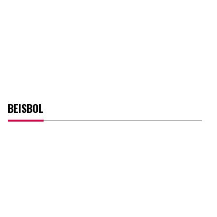
BEISBOL