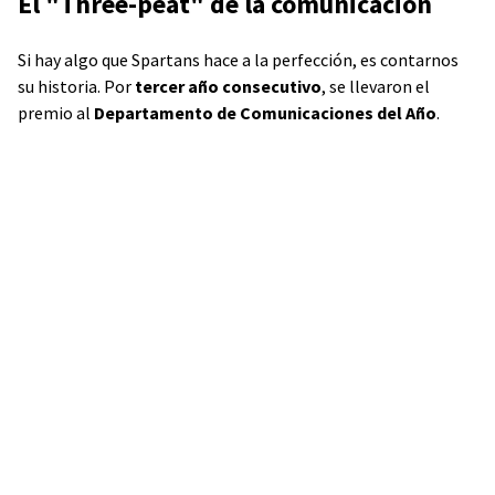
El "Three-peat" de la comunicación
Si hay algo que Spartans hace a la perfección, es contarnos
su historia. Por
tercer año consecutivo
, se llevaron el
premio al
Departamento de Comunicaciones del Año
.