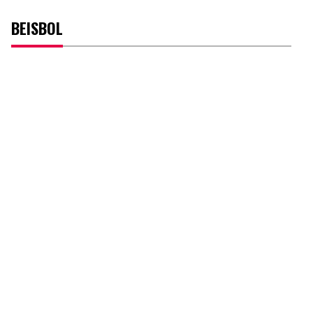
BEISBOL