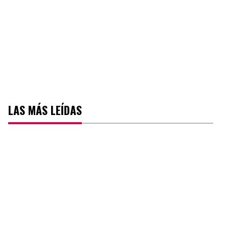
LAS MÁS LEÍDAS