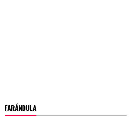
FARÁNDULA