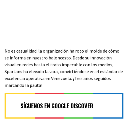
No es casualidad: la organización ha roto el molde de cómo
se informa en nuestro baloncesto. Desde su innovación
visual en redes hasta el trato impecable con los medios,
Spartans ha elevado la vara, convirtiéndose en el estándar de
excelencia operativa en Venezuela. ¡Tres años seguidos
marcando la pauta!
SÍGUENOS EN GOOGLE DISCOVER