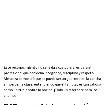
Este reconocimiento no se le da a cualquiera; es para el
profesional que derrocha integridad, disciplina y respeto.
Almanza demostró que se puede ser un guerrero en la cancha
sin perder la clase, entendiendo que el fair play es tan valioso
como un triple sobre la bocina. ¡Todo un referente para los
chamos!