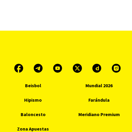
Beisbol
Mundial 2026
Hipismo
Farándula
Baloncesto
Meridiano Premium
Zona Apuestas