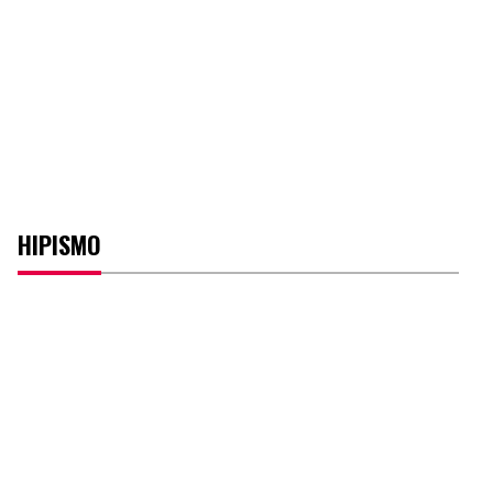
HIPISMO