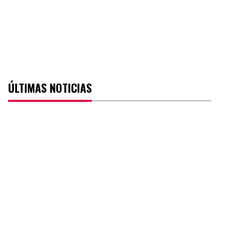
ÚLTIMAS NOTICIAS