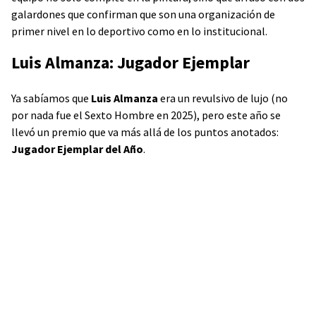
galardones que confirman que son una organización de
primer nivel en lo deportivo como en lo institucional.
Luis Almanza: Jugador Ejemplar
Ya sabíamos que
Luis Almanza
era un revulsivo de lujo (no
por nada fue el Sexto Hombre en 2025), pero este año se
llevó un premio que va más allá de los puntos anotados:
Jugador Ejemplar del Año
.