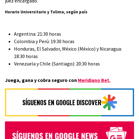
juez encargado.
Horario Universitario y Tolima, según país
Argentina: 21:30 horas
Colombia y Perú: 19:30 horas
Honduras, El Salvador, México (México) y Nicaragua:
18:30 horas
Venezuela y Chile (Santiago): 20:30 horas
Juega, gana y cobra seguro con
Meridiano Bet.
SÍGUENOS EN GOOGLE DISCOVER