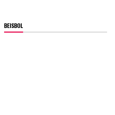
BEISBOL