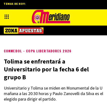
TEMAS DE HOY:
CONMEBOL - COPA LIBERTADORES 2026
Tolima se enfrentará a
Universitario por la fecha 6 del
grupo B
Universitario y Tolima se miden en Monumental de la U
mañana a las 20:30 horas y Paulo Zanovelli da Silva es el
elegido para dirigir el partido.