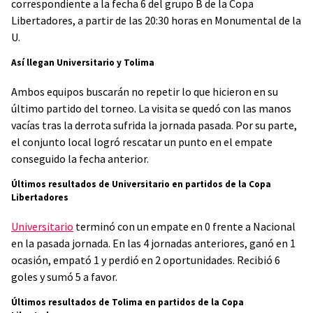
correspondiente a la fecha 6 del grupo B de la Copa
Libertadores, a partir de las 20:30 horas en Monumental de la
U.
Así llegan Universitario y Tolima
Ambos equipos buscarán no repetir lo que hicieron en su
último partido del torneo. La visita se quedó con las manos
vacías tras la derrota sufrida la jornada pasada. Por su parte,
el conjunto local logró rescatar un punto en el empate
conseguido la fecha anterior.
Últimos resultados de Universitario en partidos de la Copa
Libertadores
Universitario
terminó con un empate en 0 frente a Nacional
en la pasada jornada. En las 4 jornadas anteriores, ganó en 1
ocasión, empató 1 y perdió en 2 oportunidades. Recibió 6
goles y sumó 5 a favor.
Últimos resultados de Tolima en partidos de la Copa