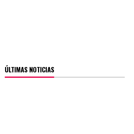
ÚLTIMAS NOTICIAS