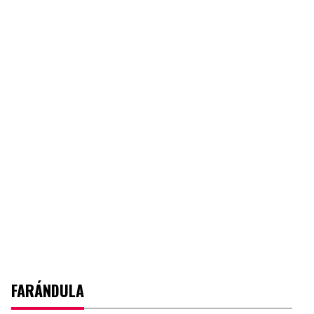
FARÁNDULA