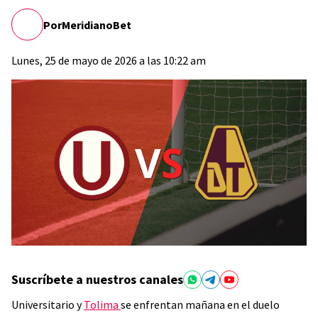
Por
MeridianoBet
Lunes, 25 de mayo de 2026 a las 10:22 am
Suscríbete a nuestros canales
Universitario y
Tolima
se enfrentan mañana en el duelo