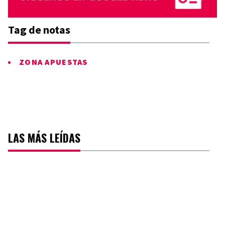
Tag de notas
ZONA APUESTAS
LAS MÁS LEÍDAS