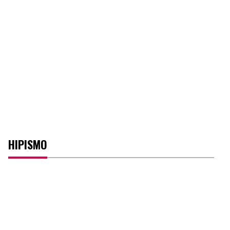
HIPISMO