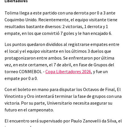
Libertadores
Tolima llega a este partido con una derrota por 0 a 3 ante
Coquimbo Unido. Recientemente, el equipo visitante tiene
resultados bastante diversos: 2 victorias, 1 derrota y 1
empate, en los que convirtió 7 goles y le han encajado 6.
Los puntos quedaron divididos al registrarse empates entre
el local y el equipo visitante en los últimos 3 duelos que
protagonizaron entre ambos. Se enfrentaron por última
vez, en este certamen, el 7 de abril, en Fase de Grupos del
torneo CONMEBOL -
Copa Libertadores 2026
, y fue un
empate por 0 a 0.
Con el boleto en mano para disputar los Octavos de Final, El
Vinotinto y Oro intentará terminar la fase de grupos con una
victoria. Por su parte, Universitario necesita asegurar su
futuro en el campeonato.
El encuentro será supervisado por Paulo Zanovelli da Silva, el