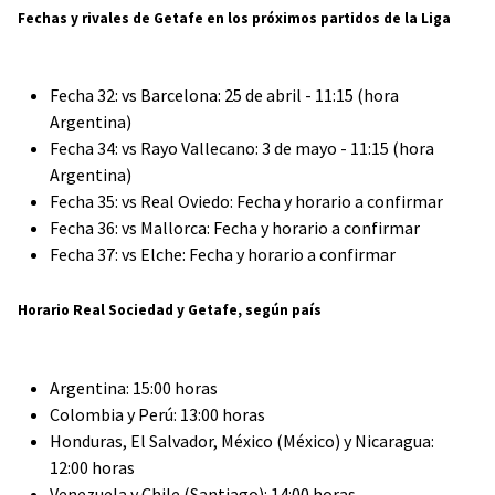
Fechas y rivales de Getafe en los próximos partidos de la Liga
Fecha 32: vs Barcelona: 25 de abril - 11:15 (hora
Argentina)
Fecha 34: vs Rayo Vallecano: 3 de mayo - 11:15 (hora
Argentina)
Fecha 35: vs Real Oviedo: Fecha y horario a confirmar
Fecha 36: vs Mallorca: Fecha y horario a confirmar
Fecha 37: vs Elche: Fecha y horario a confirmar
Horario Real Sociedad y Getafe, según país
Argentina: 15:00 horas
Colombia y Perú: 13:00 horas
Honduras, El Salvador, México (México) y Nicaragua:
12:00 horas
Venezuela y Chile (Santiago): 14:00 horas