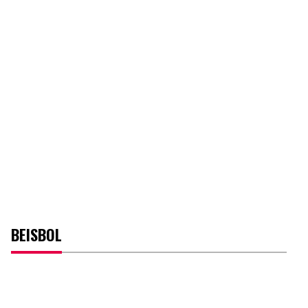
BEISBOL