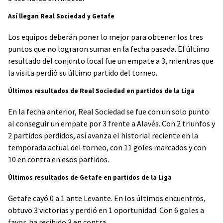
Así llegan Real Sociedad y Getafe
Los equipos deberán poner lo mejor para obtener los tres
puntos que no lograron sumar en la fecha pasada. El último
resultado del conjunto local fue un empate a 3, mientras que
la visita perdió su último partido del torneo.
Últimos resultados de Real Sociedad en partidos de la Liga
En la fecha anterior, Real Sociedad se fue con un solo punto
al conseguir un empate por 3 frente a Alavés. Con 2 triunfos y
2 partidos perdidos, así avanza el historial reciente en la
temporada actual del torneo, con 11 goles marcados y con
10 en contra en esos partidos.
Últimos resultados de Getafe en partidos de la Liga
Getafe cayó 0 a 1 ante Levante. En los últimos encuentros,
obtuvo 3 victorias y perdió en 1 oportunidad. Con 6 goles a
favor, ha recibido 3 en contra.