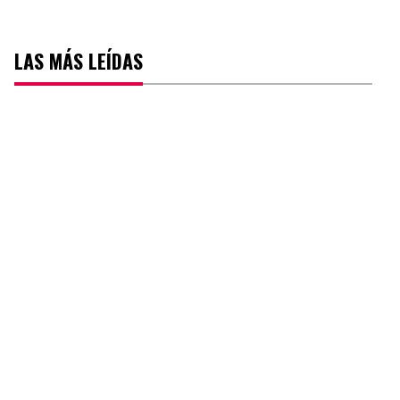
LAS MÁS LEÍDAS