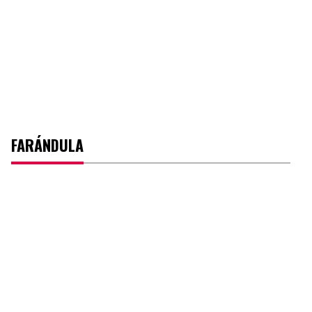
FARÁNDULA