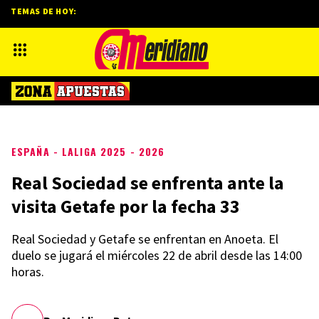
TEMAS DE HOY:
ESPAÑA - LALIGA 2025 - 2026
Real Sociedad se enfrenta ante la
visita Getafe por la fecha 33
Real Sociedad y Getafe se enfrentan en Anoeta. El
duelo se jugará el miércoles 22 de abril desde las 14:00
horas.