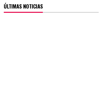
ÚLTIMAS NOTICIAS