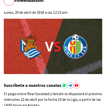
Por
MeridianoBet
Lunes, 20 de abril de 2026 a las 12:23 pm
Suscríbete a nuestros canales
El juego entre Real Sociedad y Getafe se disputará el próximo
miércoles 22 de abril por la fecha 33 de la Liga, a partir de las
14:00 horas en Anoeta.