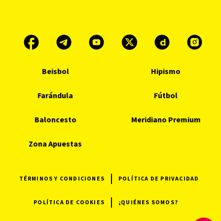
Beisbol
Hipismo
Farándula
Fútbol
Baloncesto
Meridiano Premium
Zona Apuestas
TÉRMINOS Y CONDICIONES
POLÍTICA DE PRIVACIDAD
POLÍTICA DE COOKIES
¿QUIÉNES SOMOS?