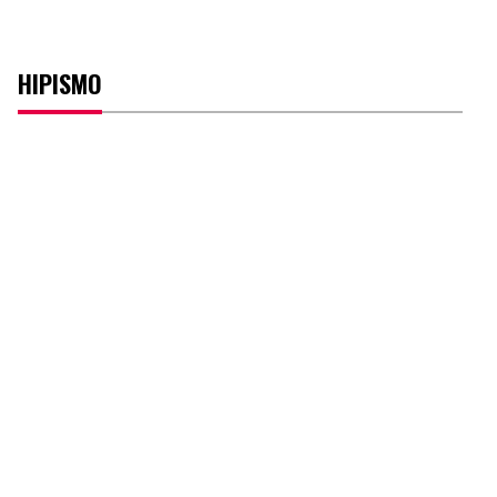
HIPISMO