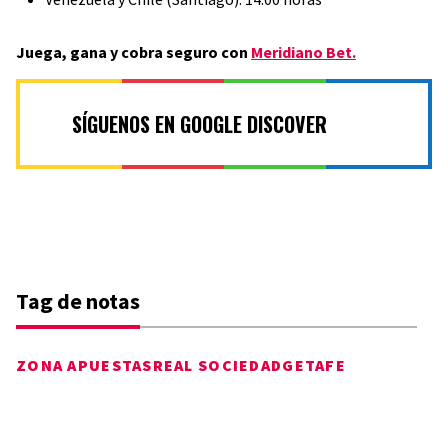
Juega, gana y cobra seguro con
Meridiano Bet.
SÍGUENOS EN GOOGLE DISCOVER
Tag de notas
ZONA APUESTAS
REAL SOCIEDAD
GETAFE