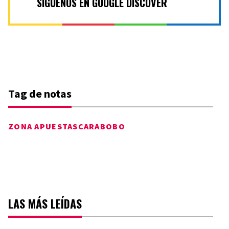
SÍGUENOS EN GOOGLE DISCOVER
Tag de notas
ZONA APUESTAS
CARABOBO
LAS MÁS LEÍDAS