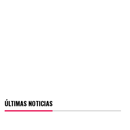
ÚLTIMAS NOTICIAS