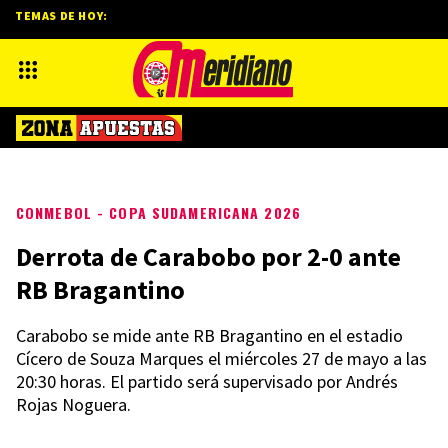
TEMAS DE HOY:
CONMEBOL - COPA SUDAMERICANA 2026
Derrota de Carabobo por 2-0 ante
RB Bragantino
Carabobo se mide ante RB Bragantino en el estadio
Cícero de Souza Marques el miércoles 27 de mayo a las
20:30 horas. El partido será supervisado por Andrés
Rojas Noguera.