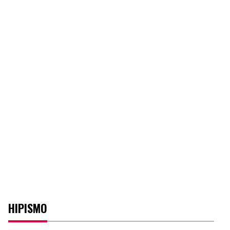
HIPISMO