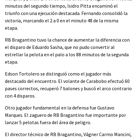
minutos del segundo tiempo, Isidro Pitta encaminó el
triunfo con una ejecución destacada. Fernando consolidó la
victoria, marcando el 2 a 0 en el minuto 48 de la misma
etapa.
RB Bragantino tuvo la chance de aumentar la diferencia con
el disparo de Eduardo Sasha, que no pudo convertir al
estrellar la pelota en el palo a los 88 minutos de la segunda
etapa.
Edson Tortolero se distinguió como el jugador más
destacado del encuentro. El volante de Carabobo efectuó 60
pases correctos, recuperó 7 balones y buscó el arco contrario
con 4 disparos.
Otro jugador fundamental en la defensa fue Gustavo
Marques. El zaguero de RB Bragantino fue importante por
lanzar 5 pelotas fuera del área de peligro.
El director técnico de RB Bragantino, Vágner Carmo Mancini,