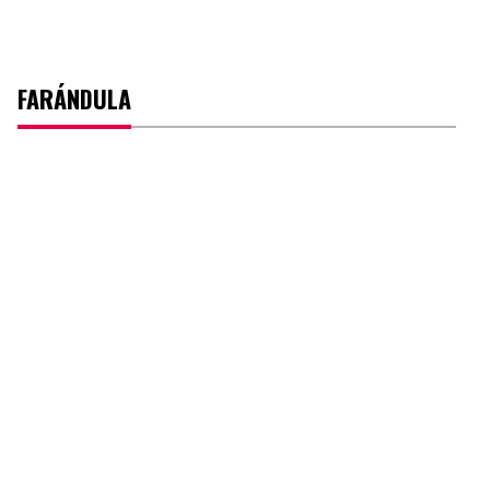
FARÁNDULA