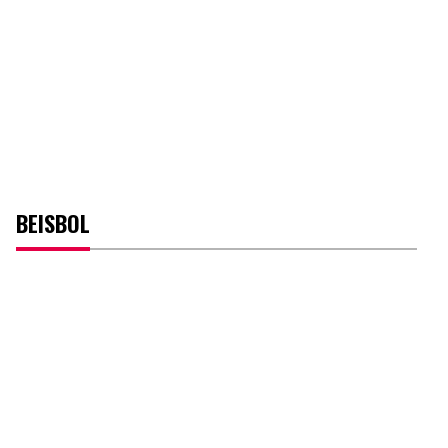
BEISBOL