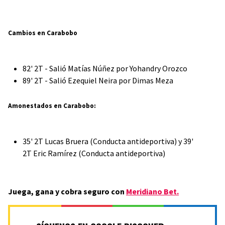
Cambios en Carabobo
82' 2T - Salió Matías Núñez por Yohandry Orozco
89' 2T - Salió Ezequiel Neira por Dimas Meza
Amonestados en Carabobo:
35' 2T Lucas Bruera (Conducta antideportiva) y 39'
2T Eric Ramírez (Conducta antideportiva)
Juega, gana y cobra seguro con
Meridiano Bet.