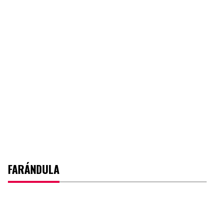
FARÁNDULA