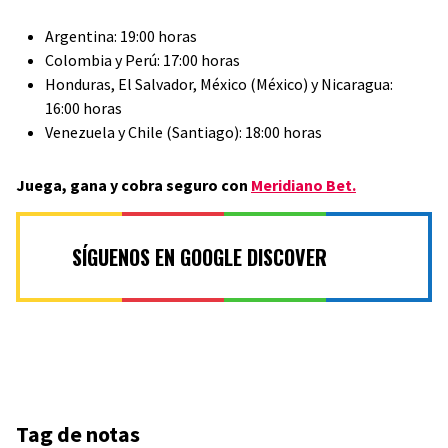
Argentina: 19:00 horas
Colombia y Perú: 17:00 horas
Honduras, El Salvador, México (México) y Nicaragua:
16:00 horas
Venezuela y Chile (Santiago): 18:00 horas
Juega, gana y cobra seguro con
Meridiano Bet.
SÍGUENOS EN GOOGLE DISCOVER
Tag de notas