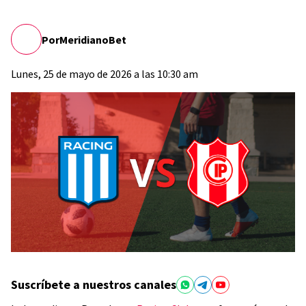
Por
MeridianoBet
Lunes, 25 de mayo de 2026 a las 10:30 am
Suscríbete a nuestros canales