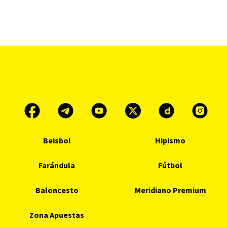
Beisbol
Hipismo
Farándula
Fútbol
Baloncesto
Meridiano Premium
Zona Apuestas