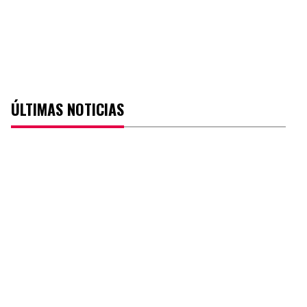
ÚLTIMAS NOTICIAS