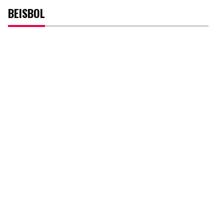
BEISBOL