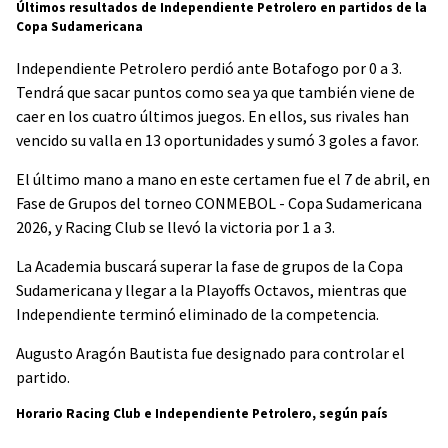
Últimos resultados de Independiente Petrolero en partidos de la
Copa Sudamericana
Independiente Petrolero perdió ante Botafogo por 0 a 3.
Tendrá que sacar puntos como sea ya que también viene de
caer en los cuatro últimos juegos. En ellos, sus rivales han
vencido su valla en 13 oportunidades y sumó 3 goles a favor.
El último mano a mano en este certamen fue el 7 de abril, en
Fase de Grupos del torneo CONMEBOL - Copa Sudamericana
2026, y Racing Club se llevó la victoria por 1 a 3.
La Academia buscará superar la fase de grupos de la Copa
Sudamericana y llegar a la Playoffs Octavos, mientras que
Independiente terminó eliminado de la competencia.
Augusto Aragón Bautista fue designado para controlar el
partido.
Horario Racing Club e Independiente Petrolero, según país