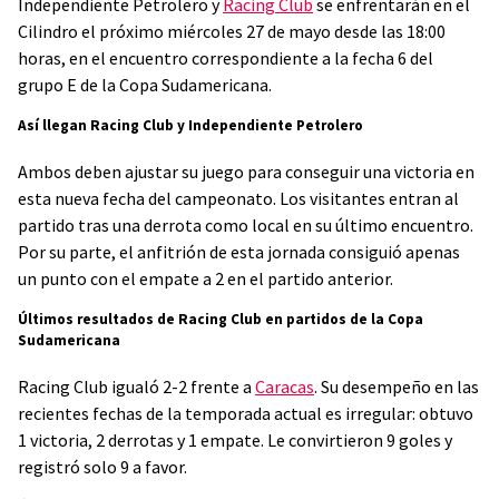
Independiente Petrolero y
Racing Club
se enfrentarán en el
Cilindro el próximo miércoles 27 de mayo desde las 18:00
horas, en el encuentro correspondiente a la fecha 6 del
grupo E de la Copa Sudamericana.
Así llegan Racing Club y Independiente Petrolero
Ambos deben ajustar su juego para conseguir una victoria en
esta nueva fecha del campeonato. Los visitantes entran al
partido tras una derrota como local en su último encuentro.
Por su parte, el anfitrión de esta jornada consiguió apenas
un punto con el empate a 2 en el partido anterior.
Últimos resultados de Racing Club en partidos de la Copa
Sudamericana
Racing Club igualó 2-2 frente a
Caracas
. Su desempeño en las
recientes fechas de la temporada actual es irregular: obtuvo
1 victoria, 2 derrotas y 1 empate. Le convirtieron 9 goles y
registró solo 9 a favor.