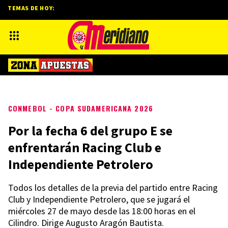
TEMAS DE HOY:
CONMEBOL - COPA SUDAMERICANA 2026
Por la fecha 6 del grupo E se
enfrentarán Racing Club e
Independiente Petrolero
Todos los detalles de la previa del partido entre Racing
Club y Independiente Petrolero, que se jugará el
miércoles 27 de mayo desde las 18:00 horas en el
Cilindro. Dirige Augusto Aragón Bautista.