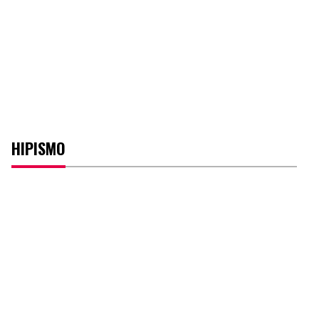
HIPISMO