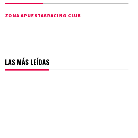
ZONA APUESTAS
RACING CLUB
LAS MÁS LEÍDAS