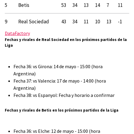
5
Betis
53
34
13
14
7
11
9
Real Sociedad
43
34
11
10
13
-1
DataFactory
Fechas y rivales de Real Sociedad en los próximos partidos de la
Liga
Fecha 36: vs Girona: 14 de mayo - 15:00 (hora
Argentina)
Fecha 37: vs Valencia: 17 de mayo - 14:00 (hora
Argentina)
Fecha 38: vs Espanyol: Fecha y horario a confirmar
Fechas y rivales de Betis en los próximos partidos de la Liga
Fecha 36: vs Elche: 12 de mayo - 15:00 (hora