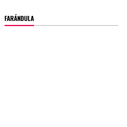
FARÁNDULA