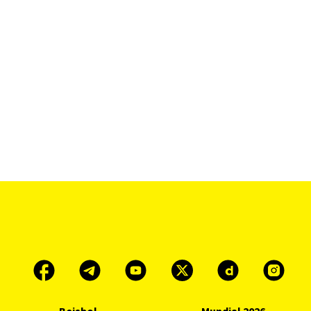
Beisbol
Mundial 2026