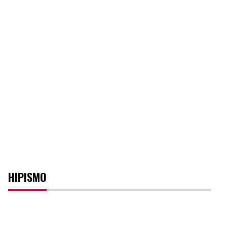
HIPISMO