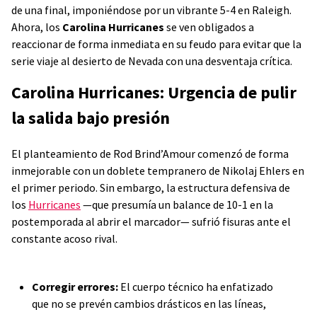
de una final, imponiéndose por un vibrante 5-4 en Raleigh.
Ahora, los
Carolina Hurricanes
se ven obligados a
reaccionar de forma inmediata en su feudo para evitar que la
serie viaje al desierto de Nevada con una desventaja crítica.
Carolina Hurricanes: Urgencia de pulir
la salida bajo presión
El planteamiento de Rod Brind’Amour comenzó de forma
inmejorable con un doblete tempranero de Nikolaj Ehlers en
el primer periodo. Sin embargo, la estructura defensiva de
los
Hurricanes
—que presumía un balance de 10-1 en la
postemporada al abrir el marcador— sufrió fisuras ante el
constante acoso rival.
Corregir errores:
El cuerpo técnico ha enfatizado
que no se prevén cambios drásticos en las líneas,