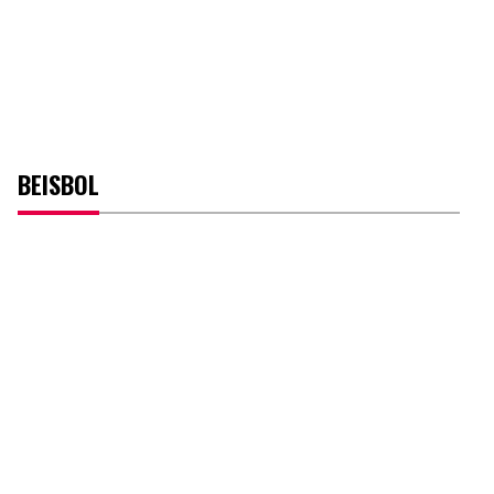
BEISBOL