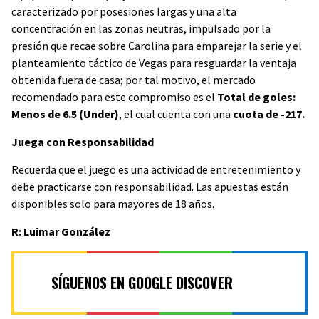
caracterizado por posesiones largas y una alta
concentración en las zonas neutras, impulsado por la
presión que recae sobre Carolina para emparejar la serie y el
planteamiento táctico de Vegas para resguardar la ventaja
obtenida fuera de casa; por tal motivo, el mercado
recomendado para este compromiso es el
Total de goles:
Menos de 6.5 (Under)
, el cual cuenta con una
cuota de -217.
Juega con Responsabilidad
Recuerda que el juego es una actividad de entretenimiento y
debe practicarse con responsabilidad. Las apuestas están
disponibles solo para mayores de 18 años.
R: Luimar González
SÍGUENOS EN GOOGLE DISCOVER