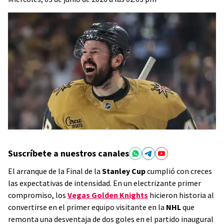
Suscríbete a nuestros canales
El arranque de la Final de la
Stanley Cup
cumplió con creces
las expectativas de intensidad. En un electrizante primer
compromiso, los
Vegas Golden Knights
hicieron historia al
convertirse en el primer equipo visitante en la
NHL
que
remonta una desventaja de dos goles en el partido inaugural