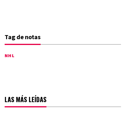
Tag de notas
NHL
LAS MÁS LEÍDAS