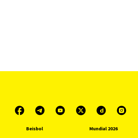
Beisbol
Mundial 2026