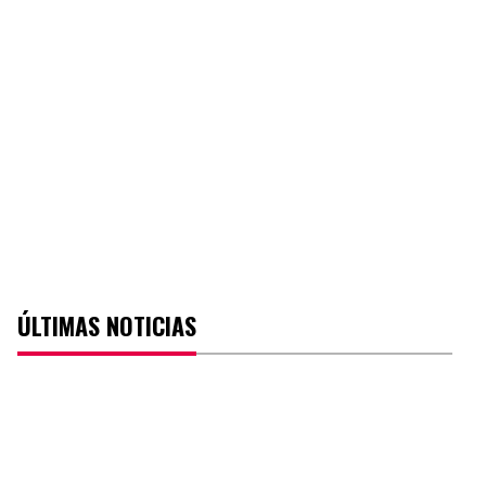
ÚLTIMAS NOTICIAS