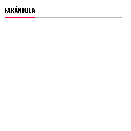
FARÁNDULA