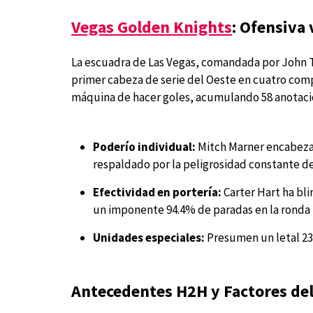
Vegas Golden Knights
: Ofensiva 
La escuadra de Las Vegas, comandada por John T
primer cabeza de serie del Oeste en cuatro com
máquina de hacer goles, acumulando 58 anotacion
Poderío individual:
Mitch Marner encabeza
respaldado por la peligrosidad constante de
Efectividad en portería:
Carter Hart ha bli
un imponente 94.4% de paradas en la ronda 
Unidades especiales:
Presumen un letal 23
Antecedentes H2H y Factores del