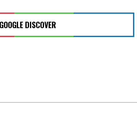
 GOOGLE DISCOVER