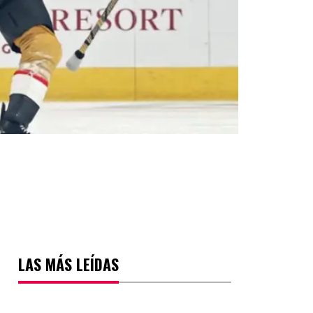
LAS MÁS LEÍDAS