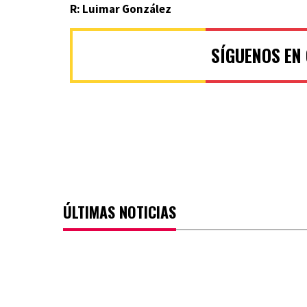
R: Luimar González
SÍGUENOS EN
ÚLTIMAS NOTICIAS