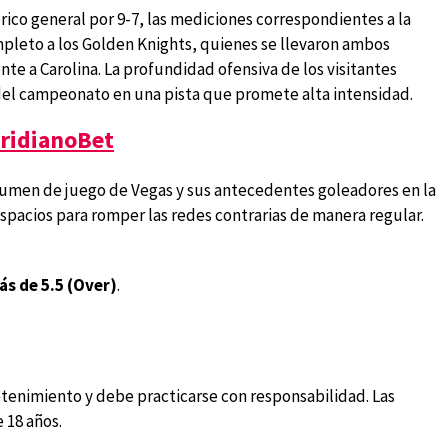
rico general por 9-7, las mediciones correspondientes a la
pleto a los Golden Knights, quienes se llevaron ambos
te a Carolina. La profundidad ofensiva de los visitantes
 del campeonato en una pista que promete alta intensidad.
ridianoBet
olumen de juego de Vegas y sus antecedentes goleadores en la
pacios para romper las redes contrarias de manera regular.
ás de 5.5 (Over)
.
tenimiento y debe practicarse con responsabilidad. Las
 18 años.