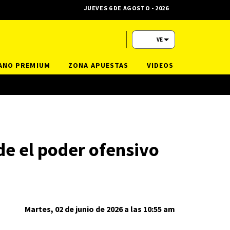
JUEVES 6 DE AGOSTO - 2026
VE
ANO PREMIUM
ZONA APUESTAS
VIDEOS
de el poder ofensivo
Martes, 02 de junio de 2026 a las 10:55 am