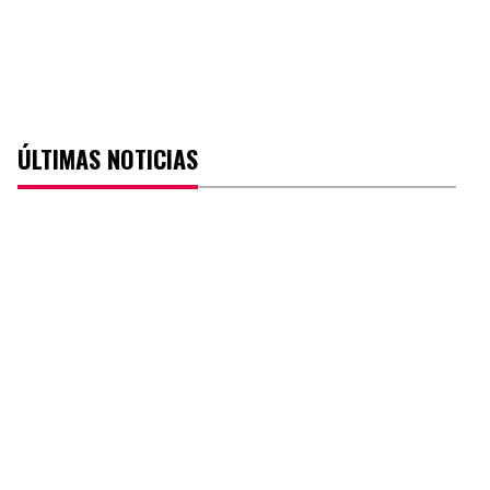
ÚLTIMAS NOTICIAS