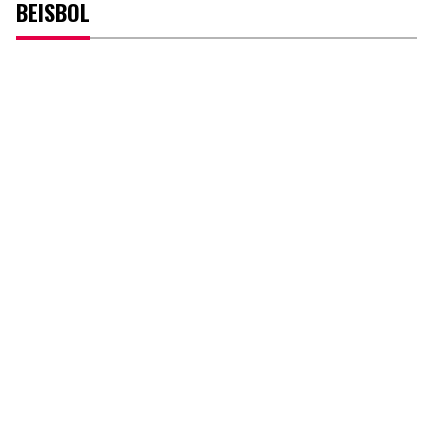
BEISBOL