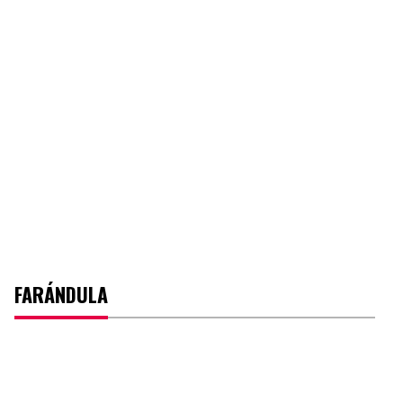
FARÁNDULA