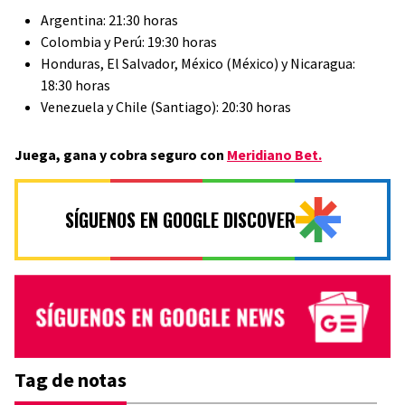
Argentina: 21:30 horas
Colombia y Perú: 19:30 horas
Honduras, El Salvador, México (México) y Nicaragua:
18:30 horas
Venezuela y Chile (Santiago): 20:30 horas
Juega, gana y cobra seguro con
Meridiano Bet.
SÍGUENOS EN GOOGLE DISCOVER
Tag de notas