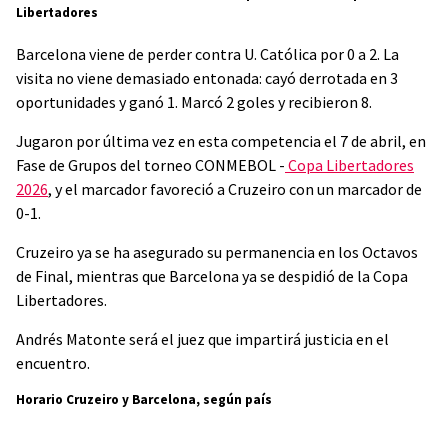
Libertadores
Barcelona viene de perder contra U. Católica por 0 a 2. La
visita no viene demasiado entonada: cayó derrotada en 3
oportunidades y ganó 1. Marcó 2 goles y recibieron 8.
Jugaron por última vez en esta competencia el 7 de abril, en
Fase de Grupos del torneo CONMEBOL -
Copa Libertadores
2026
, y el marcador favoreció a Cruzeiro con un marcador de
0-1.
Cruzeiro ya se ha asegurado su permanencia en los Octavos
de Final, mientras que Barcelona ya se despidió de la Copa
Libertadores.
Andrés Matonte será el juez que impartirá justicia en el
encuentro.
Horario Cruzeiro y Barcelona, según país