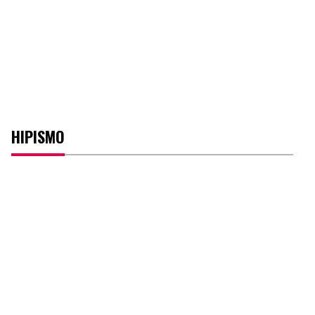
HIPISMO