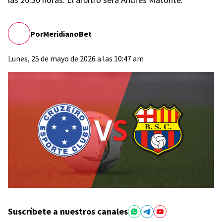
Por
MeridianoBet
Lunes, 25 de mayo de 2026 a las 10:47 am
Suscríbete a nuestros canales