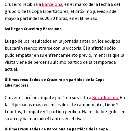
Cruzeiro recibirá a
Barcelona
, en el marco de la fecha 6 del
grupo D de la Copa Libertadores, el próximo jueves 28 de
mayo a partir de las 20:30 horas, en el Mineirão.
Así llegan Cruzeiro y Barcelona
Luego de los resultados en la jornada anterior, los equipos
buscarán reencontrarse con la victoria. El anfitrión sólo
pudo empatar en su enfrentamiento previo, mientras que la
visita viene de perder su último partido de la temporada
actual.
Últimos resultados de Cruzeiro en partidos de la Copa
Libertadores
Cruzeiro sacó un empate por 1 en su visita a
Boca Juniors.
En
las 4 jornadas más recientes de este campeonato, tiene 2
triunfos, 1 empate y 1 partido perdido. Ha recibido 3 goles en
su arco y ha marcado 4 tantos en el rival.
Últimos resultados de Barcelona en partidos de la Copa