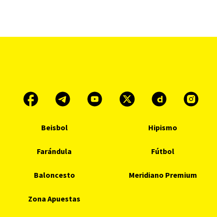
Beisbol
Hipismo
Farándula
Fútbol
Baloncesto
Meridiano Premium
Zona Apuestas