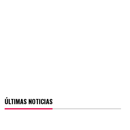
ÚLTIMAS NOTICIAS