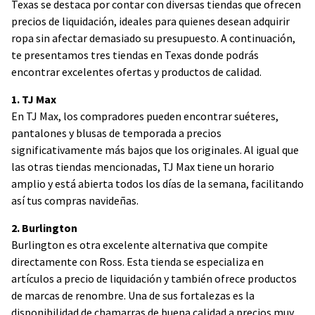
Texas se destaca por contar con diversas tiendas que ofrecen
precios de liquidación, ideales para quienes desean adquirir
ropa sin afectar demasiado su presupuesto. A continuación,
te presentamos tres tiendas en Texas donde podrás
encontrar excelentes ofertas y productos de calidad.
1. TJ Max
En TJ Max, los compradores pueden encontrar suéteres,
pantalones y blusas de temporada a precios
significativamente más bajos que los originales. Al igual que
las otras tiendas mencionadas, TJ Max tiene un horario
amplio y está abierta todos los días de la semana, facilitando
así tus compras navideñas.
2. Burlington
Burlington es otra excelente alternativa que compite
directamente con Ross. Esta tienda se especializa en
artículos a precio de liquidación y también ofrece productos
de marcas de renombre. Una de sus fortalezas es la
disponibilidad de chamarras de buena calidad a precios muy