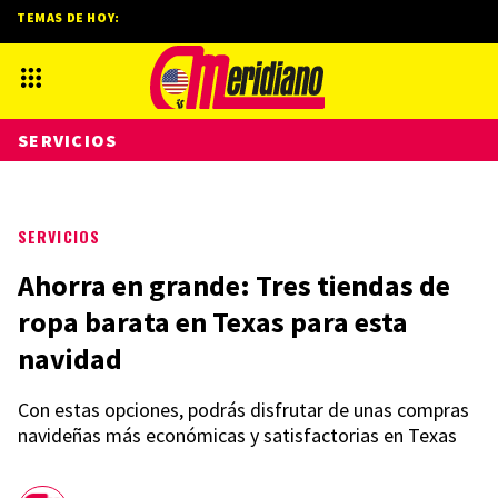
TEMAS DE HOY:
SERVICIOS
SERVICIOS
Ahorra en grande: Tres tiendas de
ropa barata en Texas para esta
navidad
Con estas opciones, podrás disfrutar de unas compras
navideñas más económicas y satisfactorias en Texas