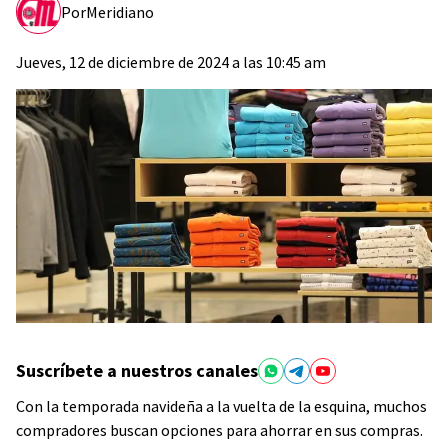
Por
Meridiano
Jueves, 12 de diciembre de 2024 a las 10:45 am
Suscríbete a nuestros canales
Con la temporada navideña a la vuelta de la esquina, muchos
compradores buscan opciones para ahorrar en sus compras.