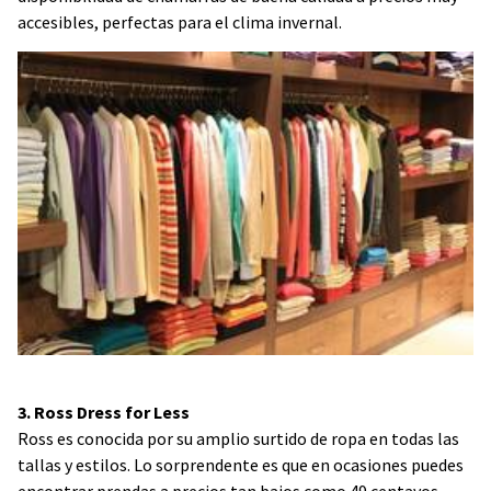
accesibles, perfectas para el clima invernal.
3. Ross Dress for Less
Ross es conocida por su amplio surtido de ropa en todas las
tallas y estilos. Lo sorprendente es que en ocasiones puedes
encontrar prendas a precios tan bajos como 49 centavos.