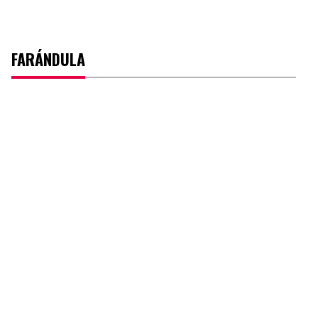
FARÁNDULA