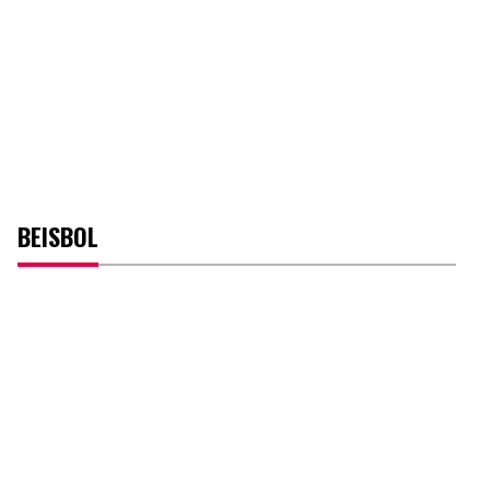
BEISBOL