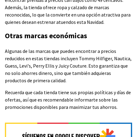
Además, la tienda ofrece ropa y calzado de marcas
reconocidas, lo que la convierte en una opción atractiva para
quienes desean estrenar atuendos esta Navidad.
Otras marcas económicas
Algunas de las marcas que puedes encontrar a precios
reducidos en estas tiendas incluyen Tommy Hilfiger, Nautica,
Guess, Levi's, Perry Ellis y Juicy Couture. Esto garantiza que
no solo ahorres dinero, sino que también adquieras
productos de primera calidad.
Recuerda que cada tienda tiene sus propias políticas y días de
ofertas, así que es recomendable informarte sobre las
promociones disponibles para maximizar tus ahorros.
SÍGUENOS EN GOOGLE DISCOVER