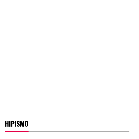
HIPISMO