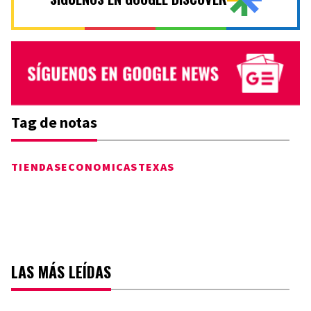
Tag de notas
TIENDAS
ECONOMICAS
TEXAS
LAS MÁS LEÍDAS