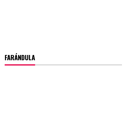
FARÁNDULA