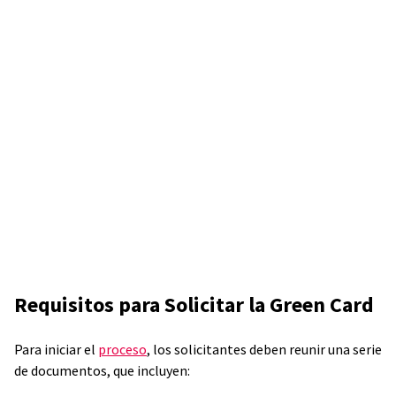
Requisitos para Solicitar la Green Card
Para iniciar el
proceso
, los solicitantes deben reunir una serie
de documentos, que incluyen: