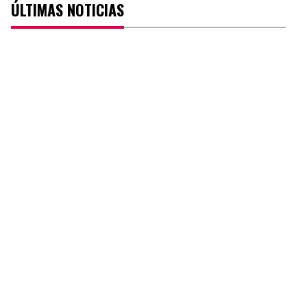
ÚLTIMAS NOTICIAS