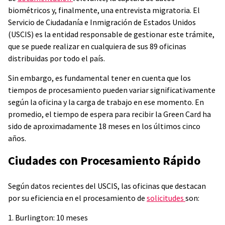
biométricos y, finalmente, una entrevista migratoria. El
Servicio de Ciudadanía e Inmigración de Estados Unidos
(USCIS) es la entidad responsable de gestionar este trámite,
que se puede realizar en cualquiera de sus 89 oficinas
distribuidas por todo el país.
Sin embargo, es fundamental tener en cuenta que los
tiempos de procesamiento pueden variar significativamente
según la oficina y la carga de trabajo en ese momento. En
promedio, el tiempo de espera para recibir la Green Card ha
sido de aproximadamente 18 meses en los últimos cinco
años.
Ciudades con Procesamiento Rápido
Según datos recientes del USCIS, las oficinas que destacan
por su eficiencia en el procesamiento de
solicitudes
son:
1. Burlington: 10 meses