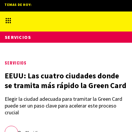
TEMAS DE HOY:
SERVICIOS
SERVICIOS
EEUU: Las cuatro ciudades donde
se tramita más rápido la Green Card
Elegir la ciudad adecuada para tramitar la Green Card
puede ser un paso clave para acelerar este proceso
crucial