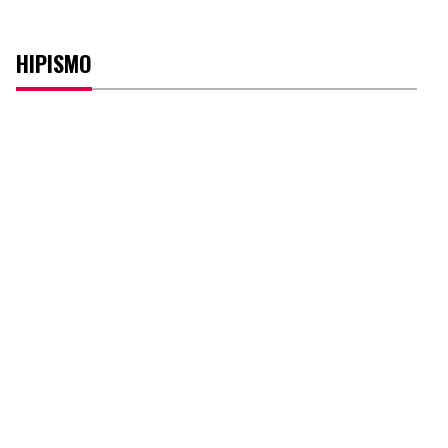
HIPISMO