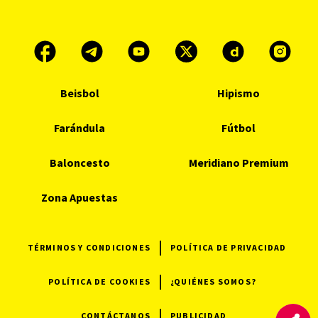
Beisbol
Hipismo
Farándula
Fútbol
Baloncesto
Meridiano Premium
Zona Apuestas
TÉRMINOS Y CONDICIONES
POLÍTICA DE PRIVACIDAD
POLÍTICA DE COOKIES
¿QUIÉNES SOMOS?
CONTÁCTANOS
PUBLICIDAD