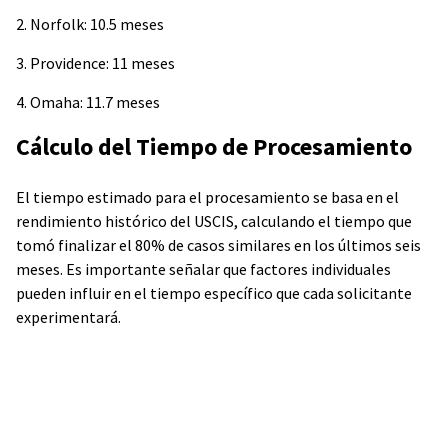
2. Norfolk: 10.5 meses
3. Providence: 11 meses
4. Omaha: 11.7 meses
Cálculo del Tiempo de Procesamiento
El tiempo estimado para el procesamiento se basa en el
rendimiento histórico del USCIS, calculando el tiempo que
tomó finalizar el 80% de casos similares en los últimos seis
meses. Es importante señalar que factores individuales
pueden influir en el tiempo específico que cada solicitante
experimentará.