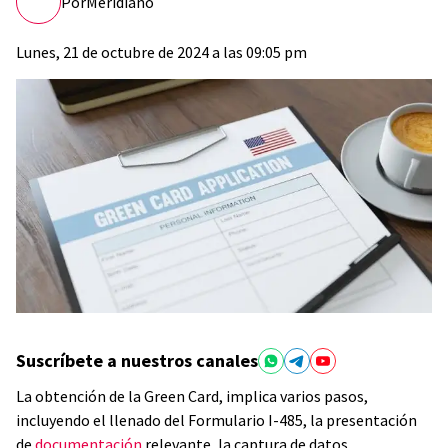
Por
Meridiano
Lunes, 21 de octubre de 2024 a las 09:05 pm
Suscríbete a nuestros canales
La obtención de la Green Card, implica varios pasos,
incluyendo el llenado del Formulario I-485, la presentación
de
documentación
relevante, la captura de datos