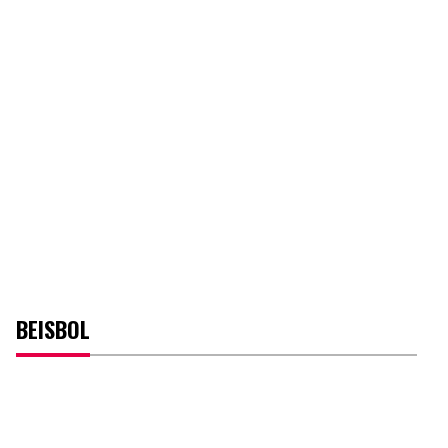
BEISBOL