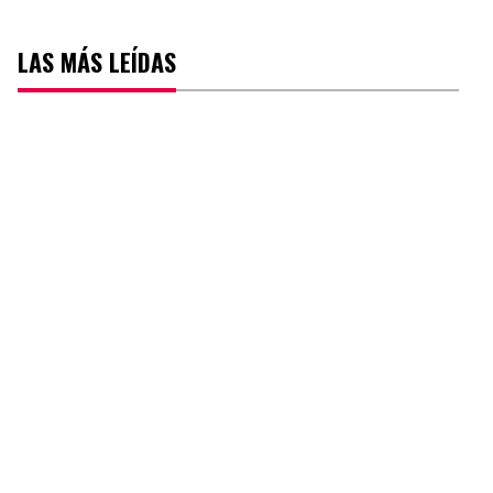
LAS MÁS LEÍDAS