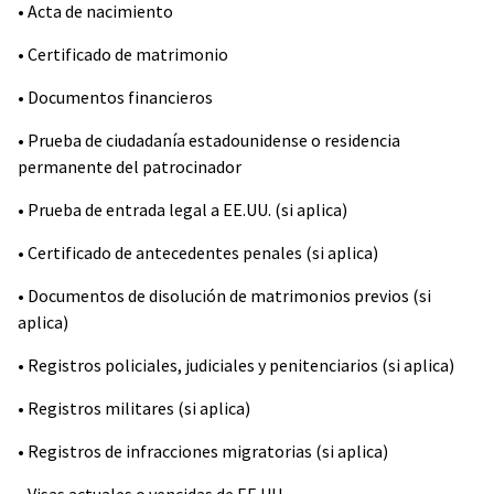
• Acta de nacimiento
• Certificado de matrimonio
• Documentos financieros
• Prueba de ciudadanía estadounidense o residencia
permanente del patrocinador
• Prueba de entrada legal a EE.UU. (si aplica)
• Certificado de antecedentes penales (si aplica)
• Documentos de disolución de matrimonios previos (si
aplica)
• Registros policiales, judiciales y penitenciarios (si aplica)
• Registros militares (si aplica)
• Registros de infracciones migratorias (si aplica)