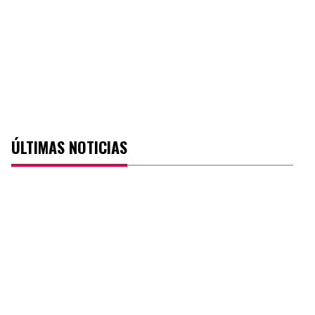
ÚLTIMAS NOTICIAS