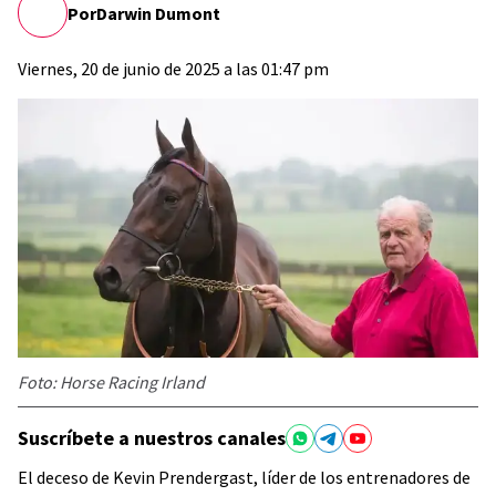
Por
Darwin Dumont
Viernes, 20 de junio de 2025 a las 01:47 pm
Foto: Horse Racing Irland
Suscríbete a nuestros canales
El deceso de Kevin Prendergast, líder de los entrenadores de