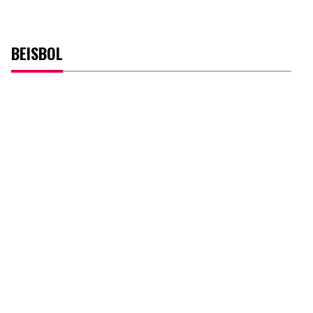
BEISBOL