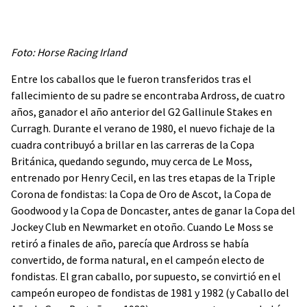
Foto: Horse Racing Irland
Entre los caballos que le fueron transferidos tras el
fallecimiento de su padre se encontraba Ardross, de cuatro
años, ganador el año anterior del G2 Gallinule Stakes en
Curragh. Durante el verano de 1980, el nuevo fichaje de la
cuadra contribuyó a brillar en las carreras de la Copa
Británica, quedando segundo, muy cerca de Le Moss,
entrenado por Henry Cecil, en las tres etapas de la Triple
Corona de fondistas: la Copa de Oro de Ascot, la Copa de
Goodwood y la Copa de Doncaster, antes de ganar la Copa del
Jockey Club en Newmarket en otoño. Cuando Le Moss se
retiró a finales de año, parecía que Ardross se había
convertido, de forma natural, en el campeón electo de
fondistas. El gran caballo, por supuesto, se convirtió en el
campeón europeo de fondistas de 1981 y 1982 (y Caballo del