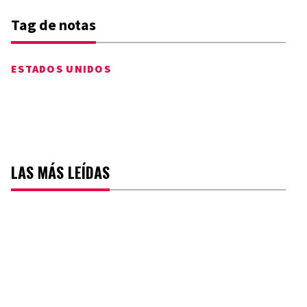
Tag de notas
ESTADOS UNIDOS
LAS MÁS LEÍDAS