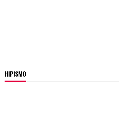
HIPISMO