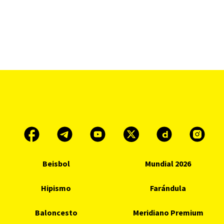
Beisbol
Mundial 2026
Hipismo
Farándula
Baloncesto
Meridiano Premium