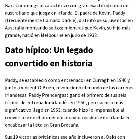
Bart Cummings lo caracterizó con gran exactitud como un
australiano que juega en Irlanda. El padre de Kevin, Paddy
(frecuentemente llamado Darkie), disfrutó de su juventud en
Australia montando saltos; mientras que Kevin, su hijo más
grande, nació en Melbourne en julio de 1932.
Dato hípico: Un legado
convertido en historia
Paddy, se estableció como entrenador en Curragh en 1940 y,
junto a Vincent O'Brien, revolucionó el mundo de las carreras
irlandesas. Paddy Prendergast ganó el primero de sus seis
títulos de entrenador irlandés en 1950, pero su hito más
significativo llegó en 1963, cuando hizo lo impensable al
convertirse en el primer entrenador residente en Irlanda en
encabezar la lista en Gran Bretaña.
Sus 19 victorias británicas ese año incluyeron el Oaks con