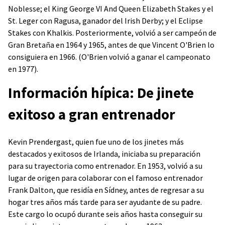
Noblesse; el King George VI And Queen Elizabeth Stakes y el
St. Leger con Ragusa, ganador del Irish Derby; y el Eclipse
Stakes con Khalkis. Posteriormente, volvió a ser campeón de
Gran Bretaña en 1964 y 1965, antes de que Vincent O'Brien lo
consiguiera en 1966. (O'Brien volvió a ganar el campeonato
en 1977).
Información hípica: De jinete
exitoso a gran entrenador
Kevin Prendergast, quien fue uno de los jinetes más
destacados y exitosos de Irlanda, iniciaba su preparación
para su trayectoria como entrenador. En 1953, volvió a su
lugar de origen para colaborar con el famoso entrenador
Frank Dalton, que residía en Sídney, antes de regresar a su
hogar tres años más tarde para ser ayudante de su padre.
Este cargo lo ocupó durante seis años hasta conseguir su