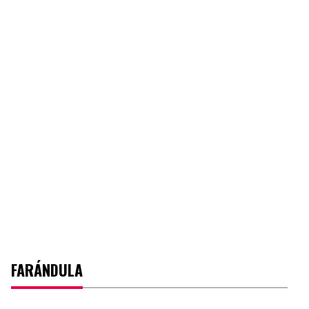
FARÁNDULA