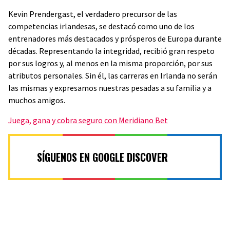
Kevin Prendergast, el verdadero precursor de las
competencias irlandesas, se destacó como uno de los
entrenadores más destacados y prósperos de Europa durante
décadas. Representando la integridad, recibió gran respeto
por sus logros y, al menos en la misma proporción, por sus
atributos personales. Sin él, las carreras en Irlanda no serán
las mismas y expresamos nuestras pesadas a su familia y a
muchos amigos.
Juega, gana y cobra seguro con Meridiano Bet
SÍGUENOS EN GOOGLE DISCOVER