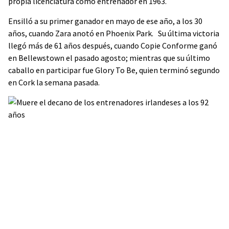
propia licenciatura como entrenador en 1963.
Ensilló a su primer ganador en mayo de ese año, a los 30
años, cuando Zara anotó en Phoenix Park. Su última victoria
llegó más de 61 años después, cuando Copie Conforme ganó
en Bellewstown el pasado agosto; mientras que su último
caballo en participar fue Glory To Be, quien terminó segundo
en Cork la semana pasada.