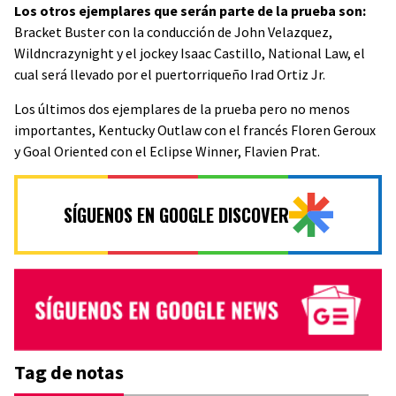
Los otros ejemplares que serán parte de la prueba son:
Bracket Buster con la conducción de John Velazquez,
Wildncrazynight y el jockey Isaac Castillo, National Law, el
cual será llevado por el puertorriqueño Irad Ortiz Jr.
Los últimos dos ejemplares de la prueba pero no menos
importantes, Kentucky Outlaw con el francés Floren Geroux
y Goal Oriented con el Eclipse Winner, Flavien Prat.
SÍGUENOS EN GOOGLE DISCOVER
Tag de notas