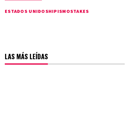
ESTADOS UNIDOS
HIPISMO
STAKES
LAS MÁS LEÍDAS