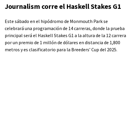
Journalism corre el Haskell Stakes G1
Este sábado en el hipódromo de Monmouth Park se
celebrará una programación de 14 carreras, donde la prueba
principal será el Haskell Stakes G1 a la altura de la 12 carrera
por un premio de 1 millón de dólares en distancia de 1,800
metros y es clasificatorio para la Breeders’ Cup del 2025.