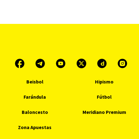
Beisbol
Hipismo
Farándula
Fútbol
Baloncesto
Meridiano Premium
Zona Apuestas