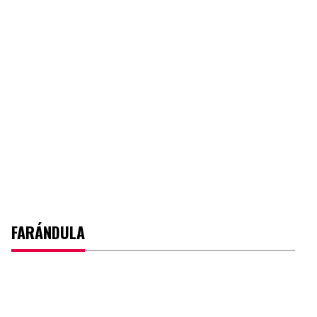
FARÁNDULA