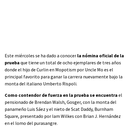
Este miércoles se ha dado a conocer
la nómina oficial de la
prueba
que tiene un total de ocho ejemplares de tres años
donde el hijo de Curlin en Mopotism por Uncle Mo es el
principal favorito para ganar la carrera nuevamente bajo la
monta del italiano Umberto Rispoli.
Como contendor de fuerza en la prueba se encuentra
el
pensionado de Brendan Walsh, Gosger, con la monta del
panameño Luis Sáez y el nieto de Scat Daddy, Burnham
Square, presentado por Iam Wilkes con Brian J. Hernández
en el lomo del purasangre.