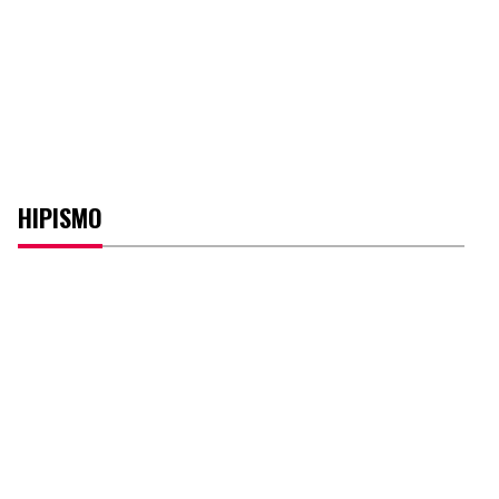
HIPISMO