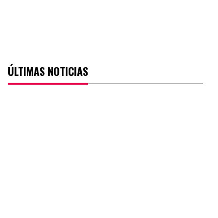
ÚLTIMAS NOTICIAS