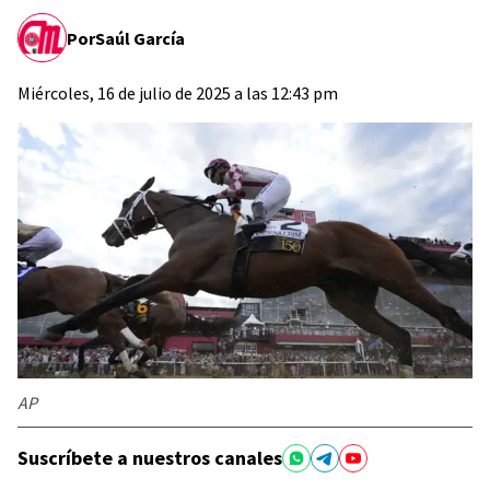
Por
Saúl García
Miércoles, 16 de julio de 2025 a las 12:43 pm
AP
Suscríbete a nuestros canales