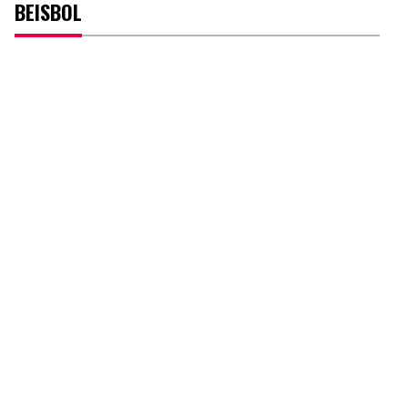
BEISBOL