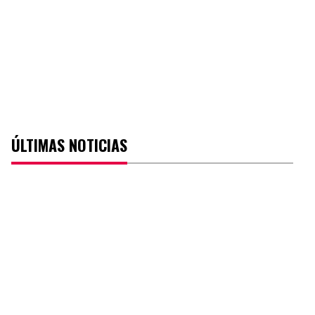
ÚLTIMAS NOTICIAS