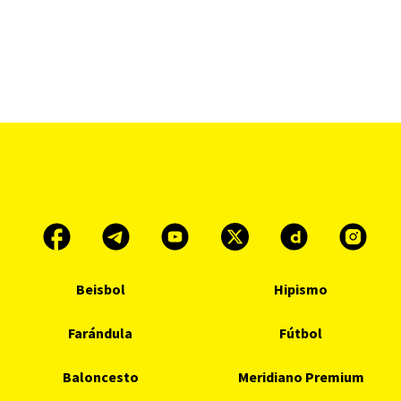
Beisbol
Hipismo
Farándula
Fútbol
Baloncesto
Meridiano Premium