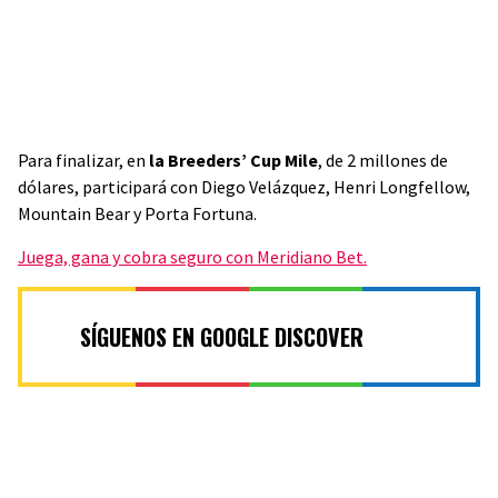
Para finalizar, en
la Breeders’ Cup Mile
, de 2 millones de
dólares, participará con Diego Velázquez, Henri Longfellow,
Mountain Bear y Porta Fortuna.
Juega, gana y cobra seguro con
Meridiano Bet.
SÍGUENOS EN GOOGLE DISCOVER