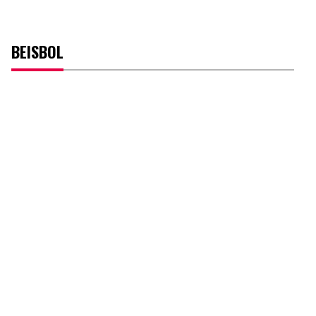
BEISBOL