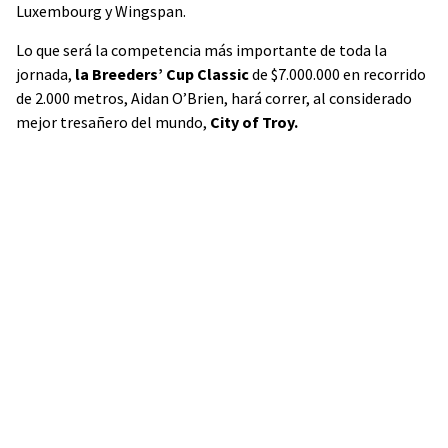
Luxembourg y Wingspan.
Lo que será la competencia más importante de toda la
jornada,
la Breeders’ Cup Classic
de $7.000.000 en recorrido
de 2.000 metros, Aidan O’Brien, hará correr, al considerado
mejor tresañero del mundo,
City of Troy.