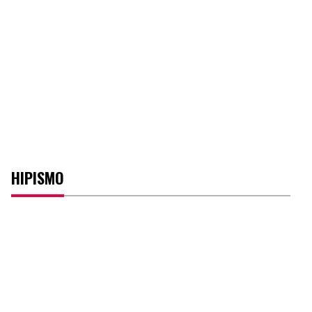
HIPISMO