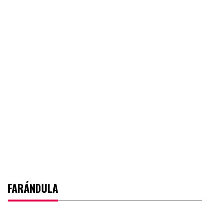
FARÁNDULA