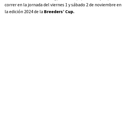
correr en la jornada del viernes 1 y sábado 2 de noviembre en
la edición 2024 de la
Breeders’ Cup.