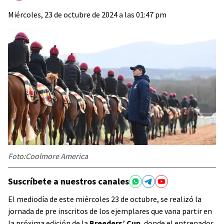
Miércoles, 23 de octubre de 2024 a las 01:47 pm
Foto:Coolmore America
Suscríbete a nuestros canales
El mediodía de este miércoles 23 de octubre, se realizó la
jornada de pre inscritos de los ejemplares que vana partir en
la próxima edición de la
Breeders’ Cup
, donde el entrenador