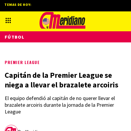
TEMAS DE HOY:
FÚTBOL
PREMIER LEAGUE
Capitán de la Premier League se
niega a llevar el brazalete arcoiris
El equipo defendió al capitán de no querer llevar el
brazalete arcoiris durante la jornada de la Premier
League