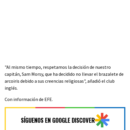
"Al mismo tiempo, respetamos la decisión de nuestro
capitán, Sam Morsy, que ha decidido no llevar el brazalete de
arcoiris debido a sus creencias religiosas", añadió el club
inglés.
Con información de EFE.
SÍGUENOS EN GOOGLE DISCOVER