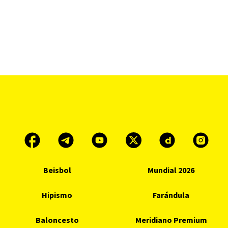
Beisbol
Mundial 2026
Hipismo
Farándula
Baloncesto
Meridiano Premium