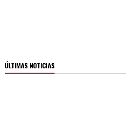
ÚLTIMAS NOTICIAS