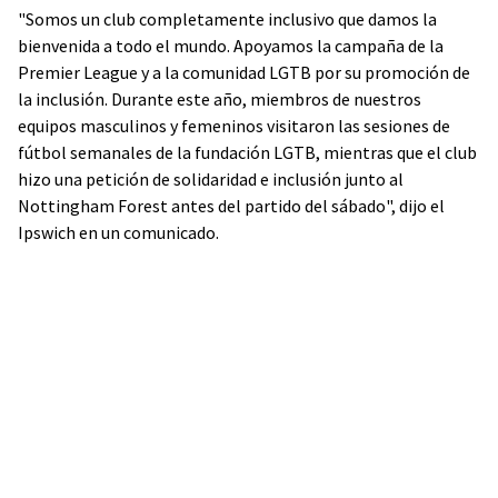
"Somos un club completamente inclusivo que damos la
bienvenida a todo el mundo. Apoyamos la campaña de la
Premier League y a la comunidad LGTB por su promoción de
la inclusión. Durante este año, miembros de nuestros
equipos masculinos y femeninos visitaron las sesiones de
fútbol semanales de la fundación LGTB, mientras que el club
hizo una petición de solidaridad e inclusión junto al
Nottingham Forest antes del partido del sábado", dijo el
Ipswich en un comunicado.