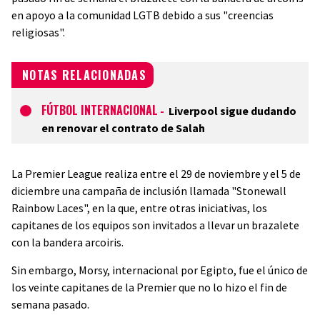
en apoyo a la comunidad LGTB debido a sus "creencias
religiosas".
NOTAS RELACIONADAS
FÚTBOL INTERNACIONAL
-
Liverpool sigue dudando
en renovar el contrato de Salah
La Premier League realiza entre el 29 de noviembre y el 5 de
diciembre una campaña de inclusión llamada "Stonewall
Rainbow Laces", en la que, entre otras iniciativas, los
capitanes de los equipos son invitados a llevar un brazalete
con la bandera arcoiris.
Sin embargo, Morsy, internacional por Egipto, fue el único de
los veinte capitanes de la Premier que no lo hizo el fin de
semana pasado.