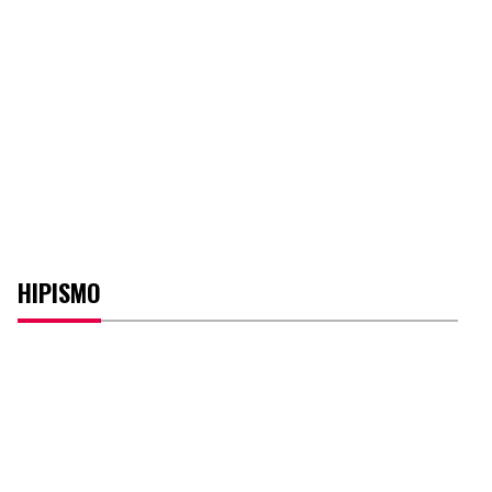
HIPISMO