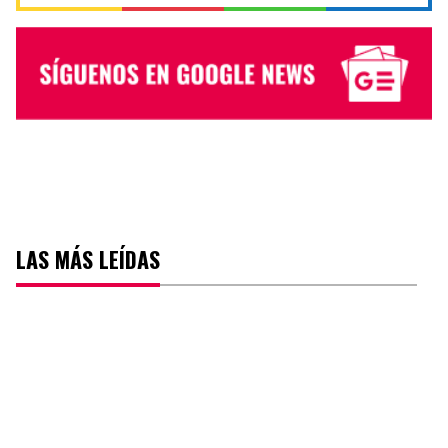
LAS MÁS LEÍDAS