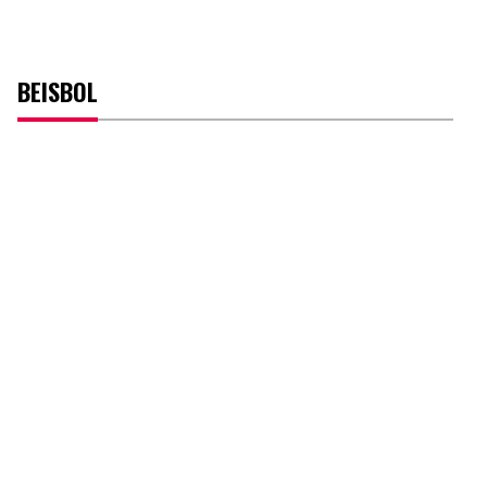
BEISBOL