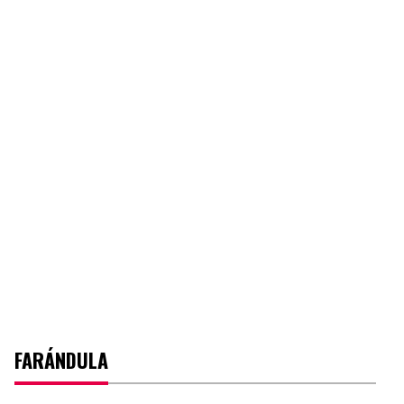
FARÁNDULA