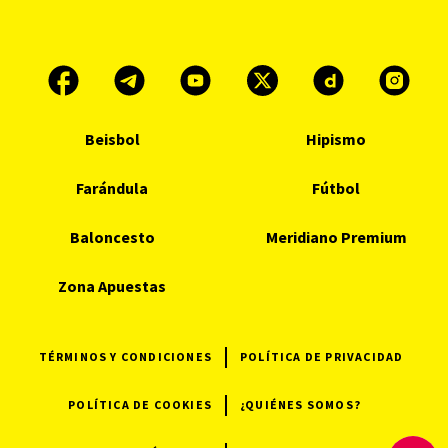
Beisbol
Hipismo
Farándula
Fútbol
Baloncesto
Meridiano Premium
Zona Apuestas
TÉRMINOS Y CONDICIONES
POLÍTICA DE PRIVACIDAD
POLÍTICA DE COOKIES
¿QUIÉNES SOMOS?