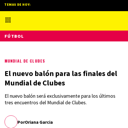
TEMAS DE HOY:
FÚTBOL
MUNDIAL DE CLUBES
El nuevo balón para las finales del
Mundial de Clubes
El nuevo balón será exclusivamente para los últimos
tres encuentros del Mundial de Clubes.
Por
Oriana Garcia