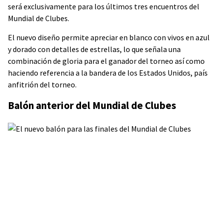
será exclusivamente para los últimos tres encuentros del
Mundial de Clubes.
El nuevo diseño permite apreciar en blanco con vivos en azul
y dorado con detalles de estrellas, lo que señala una
combinación de gloria para el ganador del torneo así como
haciendo referencia a la bandera de los Estados Unidos, país
anfitrión del torneo.
Balón anterior del Mundial de Clubes