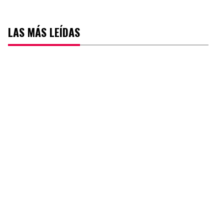
LAS MÁS LEÍDAS