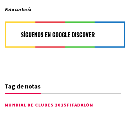
Foto cortesía
SÍGUENOS EN GOOGLE DISCOVER
Tag de notas
MUNDIAL DE CLUBES 2025
FIFA
BALÓN