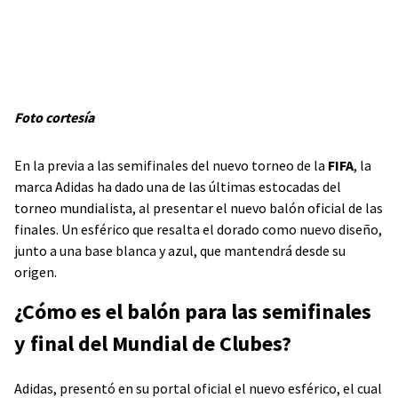
Foto cortesía
En la previa a las semifinales del nuevo torneo de la
FIFA
, la
marca Adidas ha dado una de las últimas estocadas del
torneo mundialista, al presentar el nuevo balón oficial de las
finales. Un esférico que resalta el dorado como nuevo diseño,
junto a una base blanca y azul, que mantendrá desde su
origen.
¿Cómo es el balón para las semifinales
y final del Mundial de Clubes?
Adidas, presentó en su portal oficial el nuevo esférico, el cual