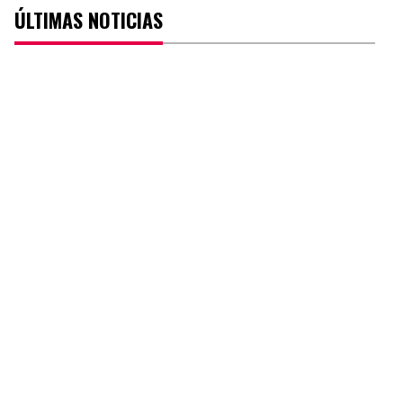
ÚLTIMAS NOTICIAS