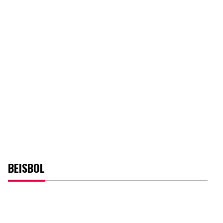
BEISBOL