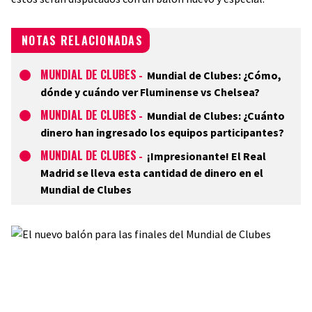
NOTAS RELACIONADAS
MUNDIAL DE CLUBES
-
Mundial de Clubes: ¿Cómo,
dónde y cuándo ver Fluminense vs Chelsea?
MUNDIAL DE CLUBES
-
Mundial de Clubes: ¿Cuánto
dinero han ingresado los equipos participantes?
MUNDIAL DE CLUBES
-
¡Impresionante! El Real
Madrid se lleva esta cantidad de dinero en el
Mundial de Clubes