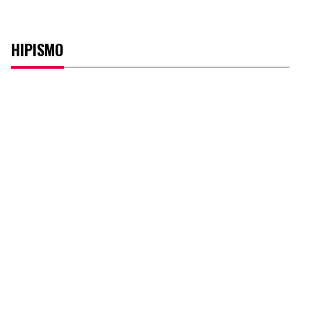
HIPISMO