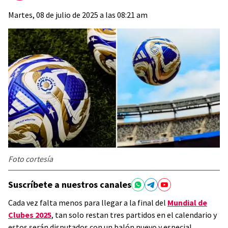
Martes, 08 de julio de 2025 a las 08:21 am
Foto cortesía
Suscríbete a nuestros canales
Cada vez falta menos para llegar a la final del
Mundial de
Clubes 2025
, tan solo restan tres partidos en el calendario y
estos serán disputados con un balón nuevo y especial.