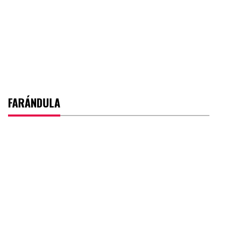
FARÁNDULA