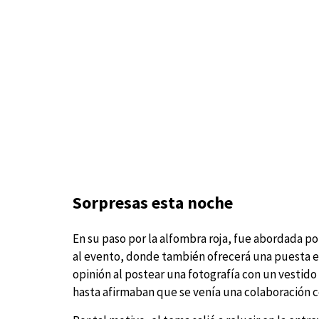
Sorpresas esta noche
En su paso por la alfombra roja, fue abordada po
al evento, donde también ofrecerá una puesta e
opinión al postear una fotografía con un vestid
hasta afirmaban que se venía una colaboración c