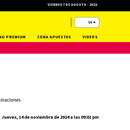
VIERNES 7 DE AGOSTO - 2026
US
NO PREMIUM
ZONA APUESTAS
VIDEOS
minaciones
Jueves, 14 de noviembre de 2024 a las 09:01 pm