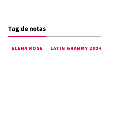
Tag de notas
ELENA ROSE
LATIN GRAMMY 2024