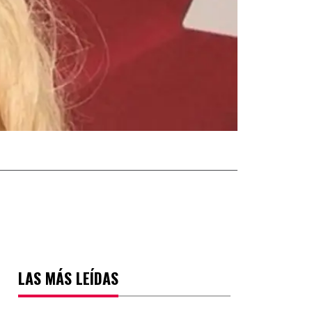
LAS MÁS LEÍDAS