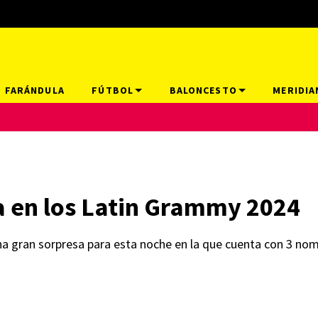
FARÁNDULA
FÚTBOL
BALONCESTO
MERIDIA
 en los Latin Grammy 2024
na gran sorpresa para esta noche en la que cuenta con 3 no