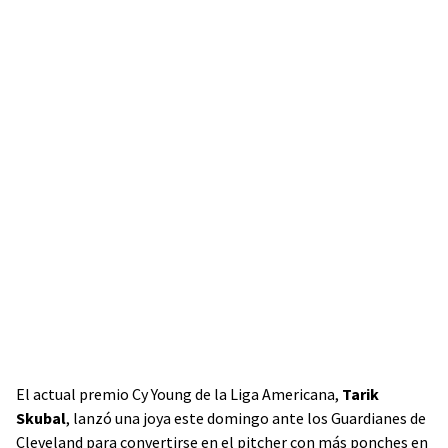
El actual premio Cy Young de la Liga Americana,
Tarik
Skubal
, lanzó una joya este domingo ante los Guardianes de
Cleveland para convertirse en el pitcher con más ponches en