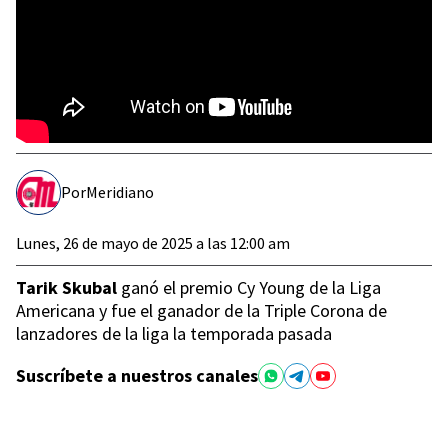
Por
Meridiano
Lunes, 26 de mayo de 2025 a las 12:00 am
Tarik Skubal
ganó el premio Cy Young de la Liga
Americana y fue el ganador de la Triple Corona de
lanzadores de la liga la temporada pasada
Suscríbete a nuestros canales