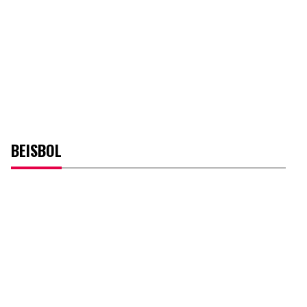
BEISBOL