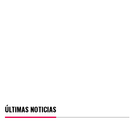
ÚLTIMAS NOTICIAS