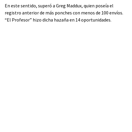
En este sentido, superó a Greg Maddux, quien poseía el
registro anterior de más ponches con menos de 100 envíos.
“El Profesor” hizo dicha hazaña en 14 oportunidades.