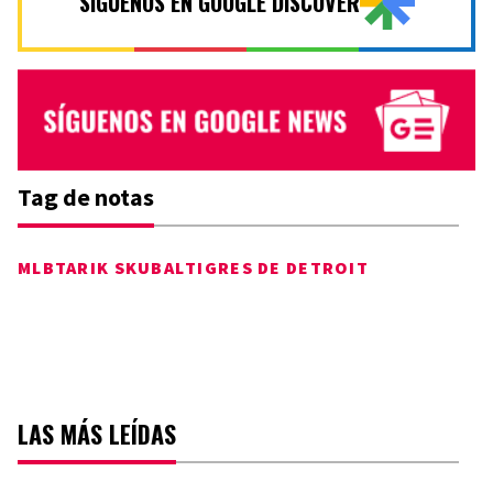
SÍGUENOS EN GOOGLE DISCOVER
Tag de notas
MLB
TARIK SKUBAL
TIGRES DE DETROIT
LAS MÁS LEÍDAS