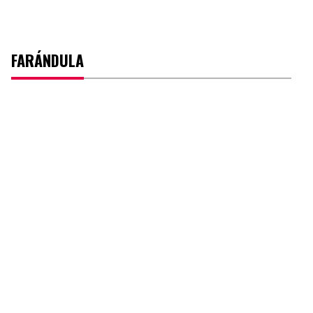
FARÁNDULA