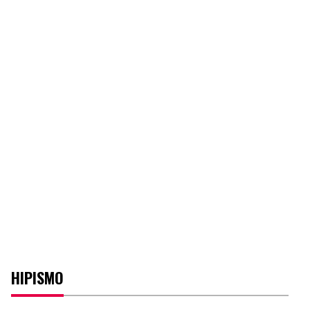
HIPISMO