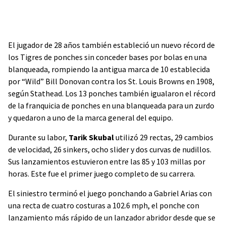
El jugador de 28 años también estableció un nuevo récord de
los Tigres de ponches sin conceder bases por bolas en una
blanqueada, rompiendo la antigua marca de 10 establecida
por “Wild” Bill Donovan contra los St. Louis Browns en 1908,
según Stathead. Los 13 ponches también igualaron el récord
de la franquicia de ponches en una blanqueada para un zurdo
y quedaron a uno de la marca general del equipo.
Durante su labor,
Tarik Skubal
utilizó 29 rectas, 29 cambios
de velocidad, 26 sinkers, ocho slider y dos curvas de nudillos.
Sus lanzamientos estuvieron entre las 85 y 103 millas por
horas. Este fue el primer juego completo de su carrera.
El siniestro terminó el juego ponchando a Gabriel Arias con
una recta de cuatro costuras a 102.6 mph, el ponche con
lanzamiento más rápido de un lanzador abridor desde que se