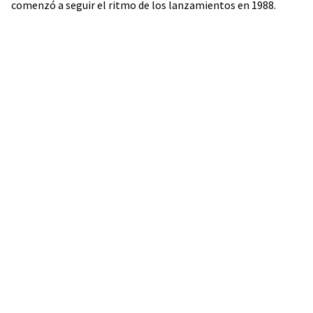
comenzó a seguir el ritmo de los lanzamientos en 1988.