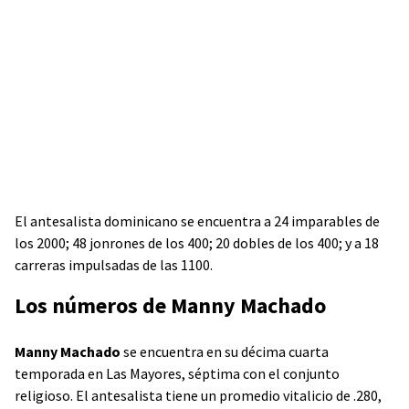
El antesalista dominicano se encuentra a 24 imparables de
los 2000; 48 jonrones de los 400; 20 dobles de los 400; y a 18
carreras impulsadas de las 1100.
Los números de Manny Machado
Manny Machado
se encuentra en su décima cuarta
temporada en Las Mayores, séptima con el conjunto
religioso. El antesalista tiene un promedio vitalicio de .280,