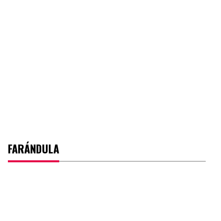
FARÁNDULA