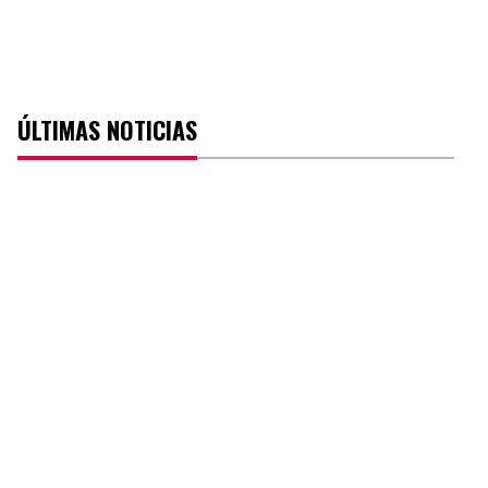
ÚLTIMAS NOTICIAS