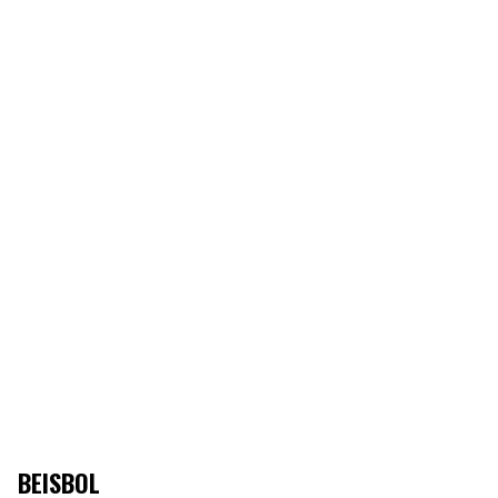
BEISBOL