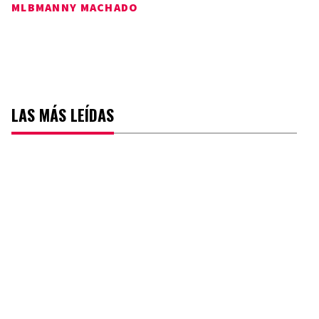
MLB
MANNY MACHADO
LAS MÁS LEÍDAS