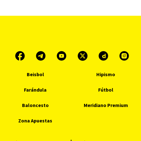
Beisbol
Hipismo
Farándula
Fútbol
Baloncesto
Meridiano Premium
Zona Apuestas