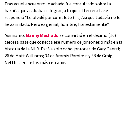
Tras aquel encuentro, Machado fue consultado sobre la
hazaña que acababa de lograr; a lo que el tercera base
respondió “Lo olvidé por completo (…) Así que todavía no lo
he asimilado. Pero es genial, hombre, honestamente”.
Asimismo,
Manny Machado
se convirtió en el décimo (10)
tercera base que conecta ese número de jonrones o más en la
historia de la MLB. Está a solo ocho jonrones de Gary Gaetti;
26 de Matt Williams; 34 de Aramis Ramírez; y 38 de Graig
Nettles; entre los más cercanos.