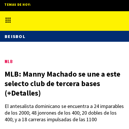
TEMAS DE HOY:
BEISBOL
MLB
MLB: Manny Machado se une a este
selecto club de tercera bases
(+Detalles)
El antesalista dominicano se encuentra a 24 imparables
de los 2000; 48 jonrones de los 400; 20 dobles de los
400; y a 18 carreras impulsadas de las 1100