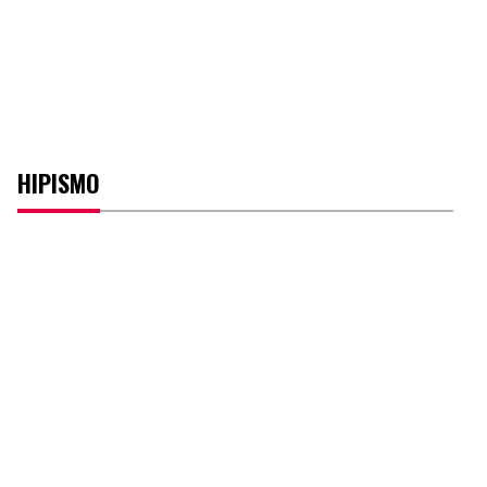
HIPISMO