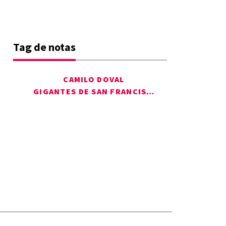
Tag de notas
CAMILO DOVAL
GIGANTES DE SAN FRANCISCO