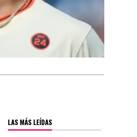
LAS MÁS LEÍDAS