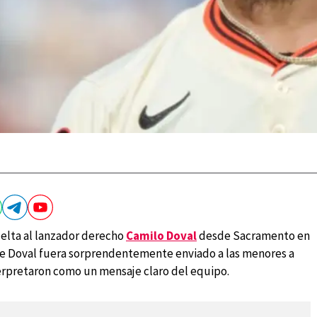
elta al lanzador derecho
Camilo Doval
desde Sacramento en
ue Doval fuera sorprendentemente enviado a las menores a
erpretaron como un mensaje claro del equipo.