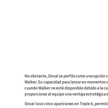
No obstante, Doval se perfila como una opción v
Walker. Su capacidad para lanzar en momentos cr
cuando Walker no esté disponible debido a la car
proporcionar al equipo una ventaja estratégica e
Doval tuvo cinco apariciones en Triple A, permiti