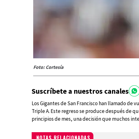
Foto: Cortesía
Suscríbete a nuestros canales
Los Gigantes de San Francisco han llamado de vu
Triple A. Este regreso se produce después de q
principios de mes, una decisión que muchos int
NOTAS RELACIONADAS