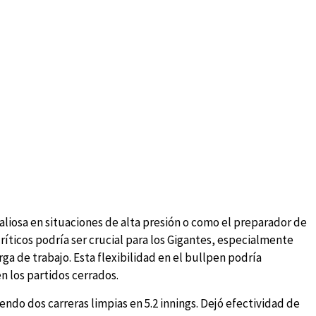
aliosa en situaciones de alta presión o como el preparador de
íticos podría ser crucial para los Gigantes, especialmente
ga de trabajo. Esta flexibilidad en el bullpen podría
n los partidos cerrados.
endo dos carreras limpias en 5.2 innings. Dejó efectividad de