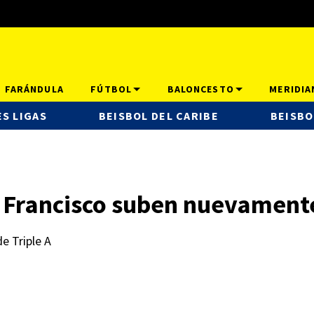
FARÁNDULA
FÚTBOL
BALONCESTO
MERIDIA
S LIGAS
BEISBOL DEL CARIBE
BEISBO
 Francisco suben nuevamente 
e Triple A