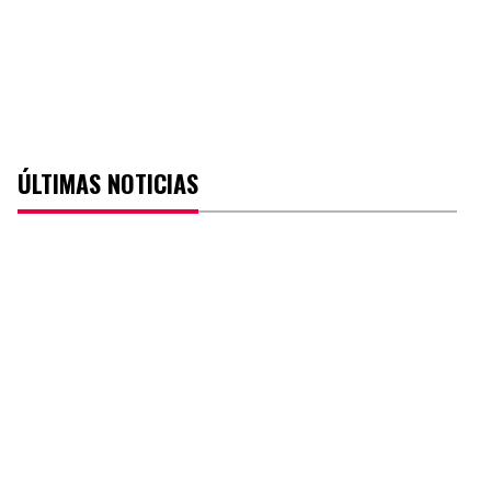
ÚLTIMAS NOTICIAS