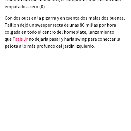
empatado a cero (0).
Con dos outs en la pizarra y en cuenta dos malas dos buenas,
Taillon dejó un sweeper recta de unas 80 millas por hora
colgada en todo el centro del homeplate, lanzamiento
que
Tatis Jr
no dejaría pasar y haría swing para conectar la
pelota a lo más profundo del jardín izquierdo.