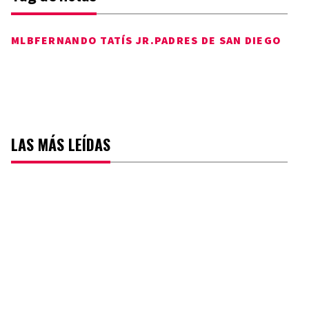
MLB
FERNANDO TATÍS JR.
PADRES DE SAN DIEGO
LAS MÁS LEÍDAS