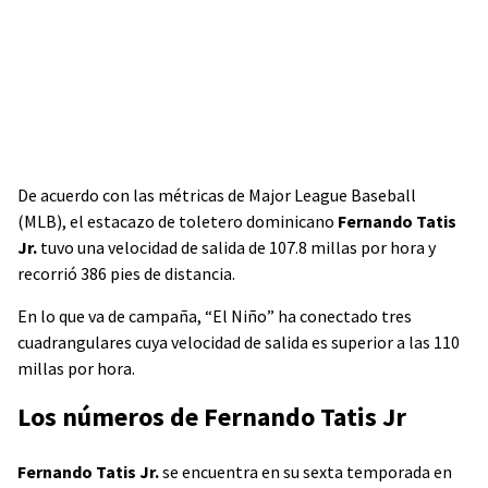
De acuerdo con las métricas de Major League Baseball
(MLB), el estacazo de toletero dominicano
Fernando Tatis
Jr.
tuvo una velocidad de salida de 107.8 millas por hora y
recorrió 386 pies de distancia.
En lo que va de campaña, “El Niño” ha conectado tres
cuadrangulares cuya velocidad de salida es superior a las 110
millas por hora.
Los números de Fernando Tatis Jr
Fernando Tatis Jr.
se encuentra en su sexta temporada en