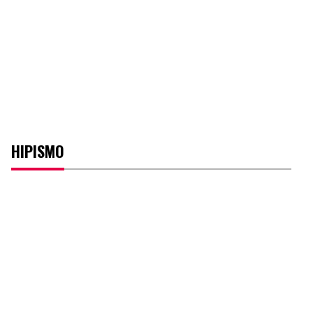
HIPISMO