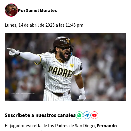
Por
Daniel Morales
Lunes, 14 de abril de 2025 a las 11:45 pm
Suscríbete a nuestros canales
El jugador estrella de los Padres de San Diego,
Fernando