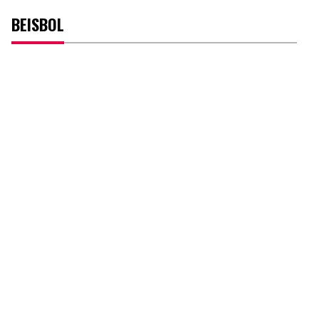
BEISBOL