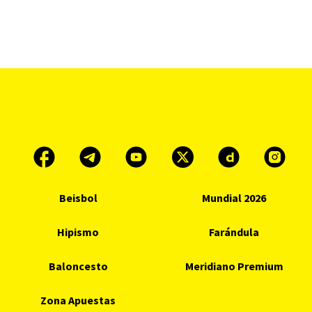
Beisbol
Mundial 2026
Hipismo
Farándula
Baloncesto
Meridiano Premium
Zona Apuestas