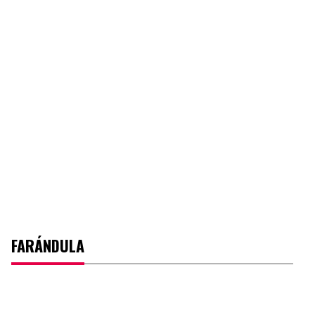
FARÁNDULA