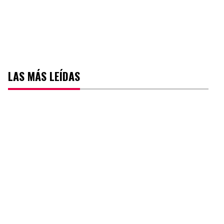
LAS MÁS LEÍDAS