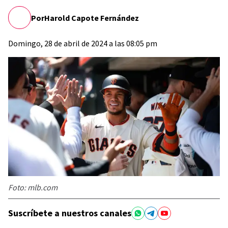
Por
Harold Capote Fernández
Domingo, 28 de abril de 2024 a las 08:05 pm
Foto: mlb.com
Suscríbete a nuestros canales