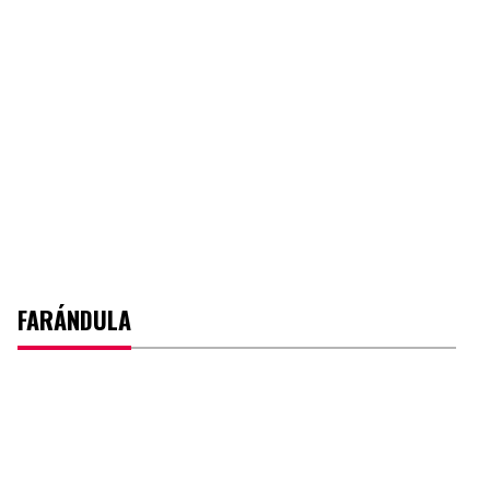
FARÁNDULA