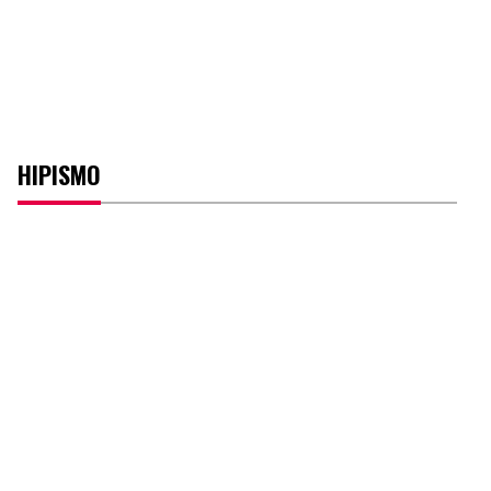
HIPISMO