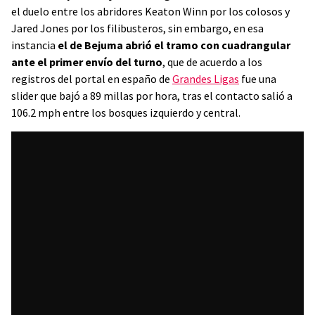
el duelo entre los abridores Keaton Winn por los colosos y
Jared Jones por los filibusteros, sin embargo, en esa
instancia
el de Bejuma abrió el tramo con cuadrangular
ante el primer envío del turno
, que de acuerdo a los
registros del portal en españo de
Grandes Ligas
fue una
slider que bajó a 89 millas por hora, tras el contacto salió a
106.2 mph entre los bosques izquierdo y central.