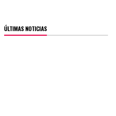
ÚLTIMAS NOTICIAS