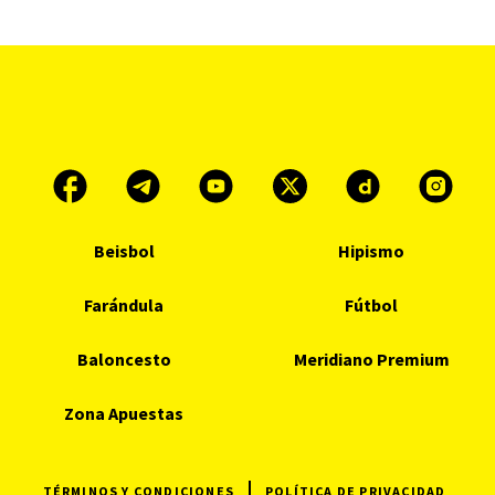
Beisbol
Hipismo
Farándula
Fútbol
Baloncesto
Meridiano Premium
Zona Apuestas
TÉRMINOS Y CONDICIONES
POLÍTICA DE PRIVACIDAD