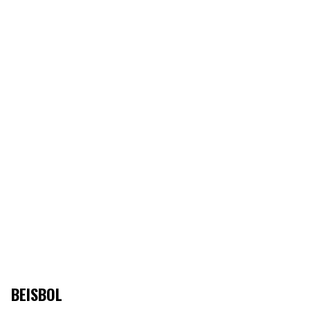
BEISBOL