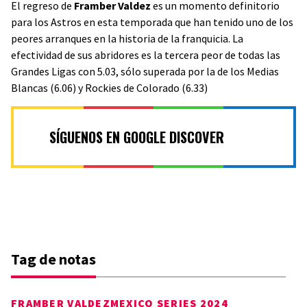
El regreso de
Framber Valdez
es un momento definitorio
para los Astros en esta temporada que han tenido uno de los
peores arranques en la historia de la franquicia. La
efectividad de sus abridores es la tercera peor de todas las
Grandes Ligas con 5.03, sólo superada por la de los Medias
Blancas (6.06) y Rockies de Colorado (6.33)
SÍGUENOS EN GOOGLE DISCOVER
Tag de notas
FRAMBER VALDEZ
MEXICO SERIES 2024