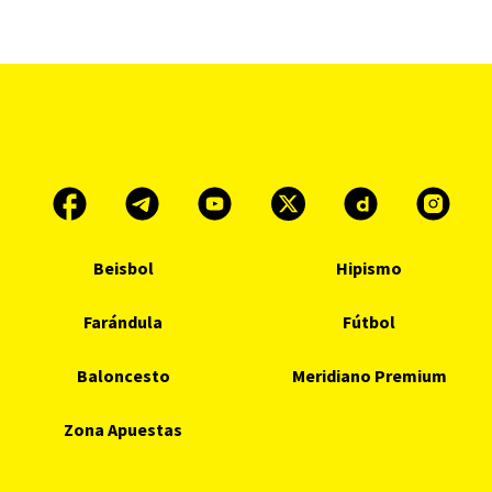
Beisbol
Hipismo
Farándula
Fútbol
Baloncesto
Meridiano Premium
Zona Apuestas