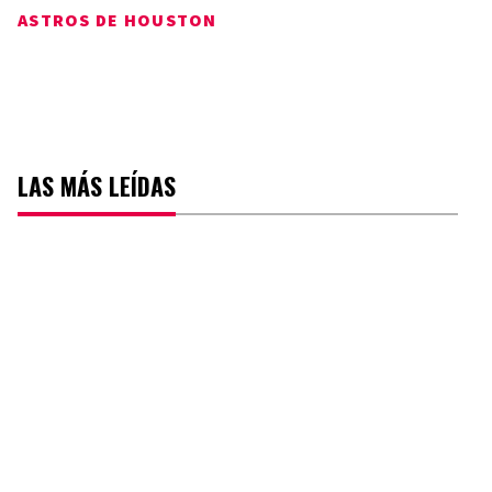
ASTROS DE HOUSTON
LAS MÁS LEÍDAS