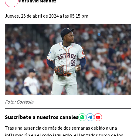
Por
David Méndez
Jueves, 25 de abril de 2024 a las 05:15 pm
Foto: Cortesía
Suscríbete a nuestros canales
Tras una ausencia de más de dos semanas debido a una
inflamación en el codo izquierdo, el lanzador zurdo de los