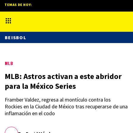
TEMAS DE HOY:
BEISBOL
MLB
MLB: Astros activan a este abridor
para la México Series
Framber Valdez, regresa al montículo contra los
Rockies en la Ciudad de México tras recuperarse de una
inflamación en el codo