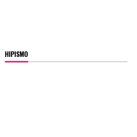
HIPISMO