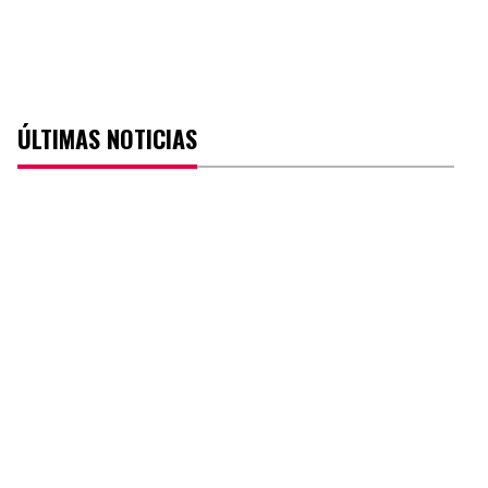
ÚLTIMAS NOTICIAS