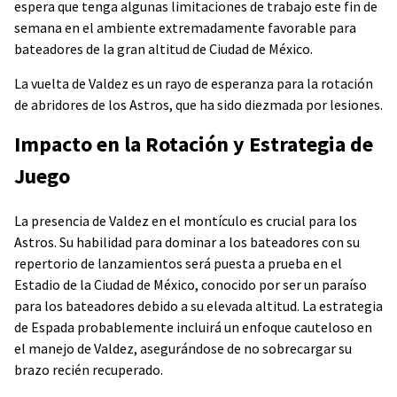
espera que tenga algunas limitaciones de trabajo este fin de
semana en el ambiente extremadamente favorable para
bateadores de la gran altitud de Ciudad de México.
La vuelta de Valdez es un rayo de esperanza para la rotación
de abridores de los Astros, que ha sido diezmada por lesiones.
Impacto en la Rotación y Estrategia de
Juego
La presencia de Valdez en el montículo es crucial para los
Astros. Su habilidad para dominar a los bateadores con su
repertorio de lanzamientos será puesta a prueba en el
Estadio de la Ciudad de México, conocido por ser un paraíso
para los bateadores debido a su elevada altitud. La estrategia
de Espada probablemente incluirá un enfoque cauteloso en
el manejo de Valdez, asegurándose de no sobrecargar su
brazo recién recuperado.