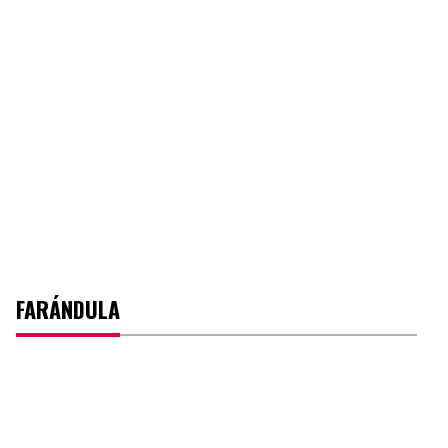
FARÁNDULA