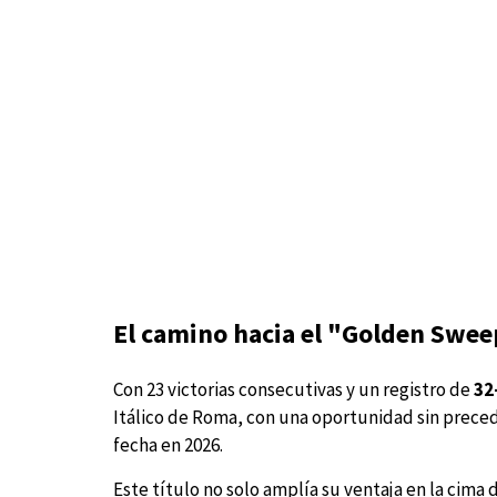
El camino hacia el "Golden Swe
Con 23 victorias consecutivas y un registro de
32
Itálico de Roma, con una oportunidad sin preced
fecha en 2026.
Este título no solo amplía su ventaja en la cima 