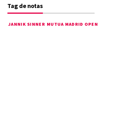
Tag de notas
JANNIK SINNER
MUTUA MADRID OPEN