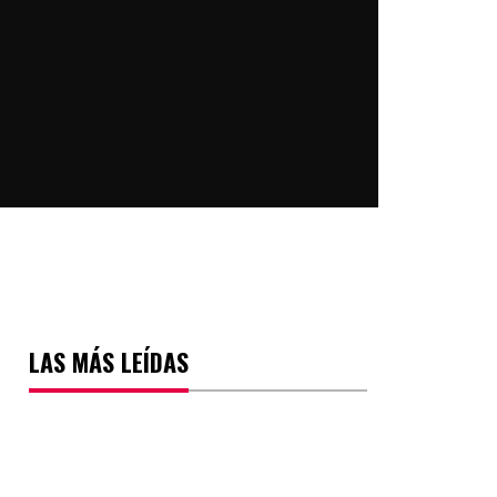
LAS MÁS LEÍDAS