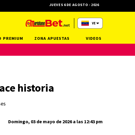
JUEVES 6 DE AGOSTO - 2026
VE
O PREMIUM
ZONA APUESTAS
VIDEOS
ace historia
ses
Domingo, 03 de mayo de 2026 a las 12:43 pm