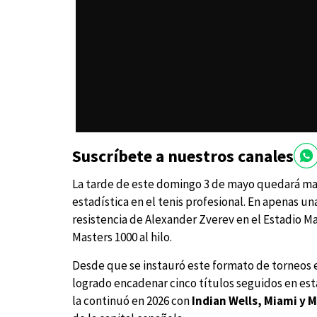
Suscríbete a nuestros canales
La tarde de este domingo 3 de mayo quedará mar
estadística en el tenis profesional. En apenas un
resistencia de Alexander Zverev en el Estadio M
Masters 1000 al hilo.
Desde que se instauró este formato de torneos en
logrado encadenar cinco títulos seguidos en est
la continuó en 2026 con
Indian Wells, Miami y 