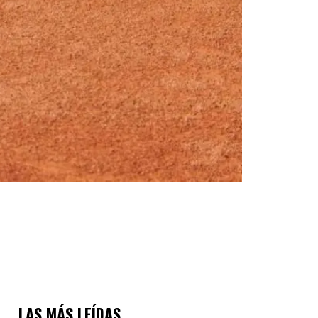
LAS MÁS LEÍDAS