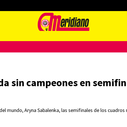
da sin campeones en semifin
1 del mundo, Aryna Sabalenka, las semifinales de los cuadros