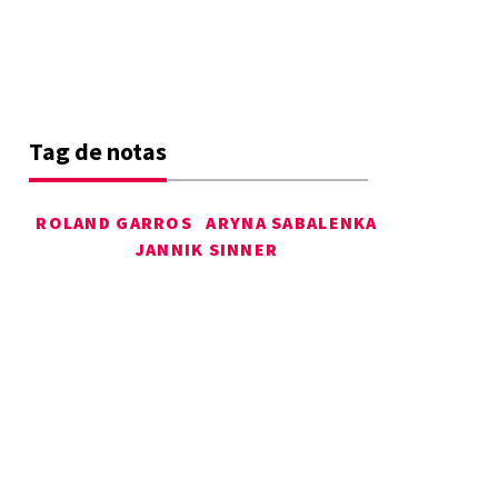
Tag de notas
ROLAND GARROS
ARYNA SABALENKA
JANNIK SINNER