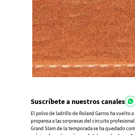
Suscríbete a nuestros canales
El polvo de ladrillo de Roland Garros ha vuelto 
propensa a las sorpresas del circuito profesional
Grand Slam de la temporada se ha quedado compl