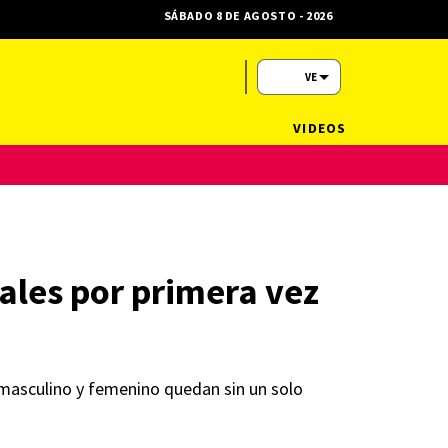
SÁBADO 8 DE AGOSTO - 2026
VE
VIDEOS
ales por primera vez
 masculino y femenino quedan sin un solo