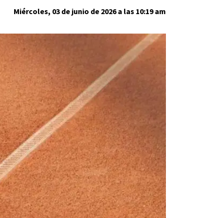
Miércoles, 03 de junio de 2026 a las 10:19 am