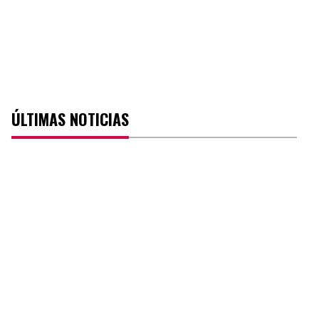
ÚLTIMAS NOTICIAS