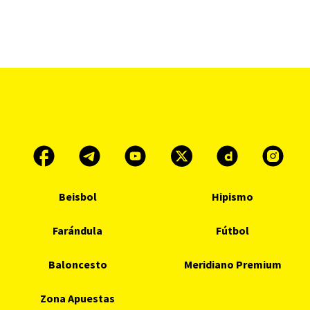
Beisbol
Hipismo
Farándula
Fútbol
Baloncesto
Meridiano Premium
Zona Apuestas