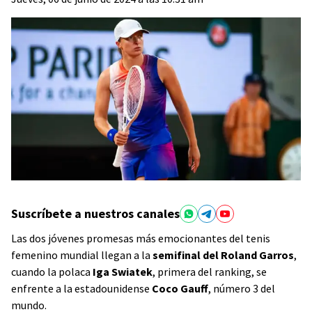
Suscríbete a nuestros canales
Las dos jóvenes promesas más emocionantes del tenis
femenino mundial llegan a la
semifinal del Roland Garros
,
cuando la polaca
Iga Swiatek
, primera del ranking, se
enfrente a la estadounidense
Coco Gauff
, número 3 del
mundo.