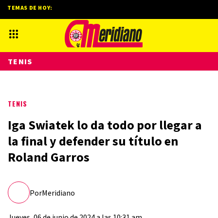
TEMAS DE HOY:
TENIS
TENIS
Iga Swiatek lo da todo por llegar a
la final y defender su título en
Roland Garros
Por
Meridiano
Jueves, 06 de junio de 2024 a las 10:31 am