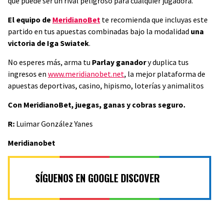
que puede ser un rival peligroso para cualquier jugadora.
El equipo de
MeridianoBet
te recomienda que incluyas este
partido en tus apuestas combinadas bajo la modalidad
una
victoria de Iga Swiatek
.
No esperes más, arma tu
Parlay ganador
y duplica tus
ingresos en
www.meridianobet.net
, la mejor plataforma de
apuestas deportivas, casino, hipismo, loterías y animalitos
Con MeridianoBet, juegas, ganas y cobras seguro.
R:
Luimar González Yanes
Meridianobet
SÍGUENOS EN GOOGLE DISCOVER