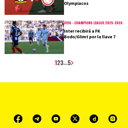
Olympiacos
UEFA - CHAMPIONS LEAGUE 2025-2026
Inter recibirá a FK
Bodo/Glimt por la llave 7
1
2
3
5
...