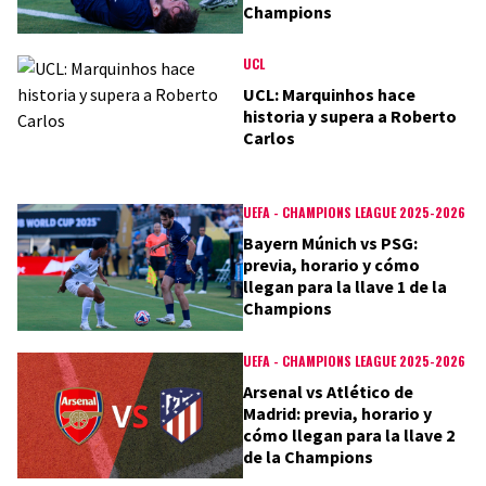
Champions
UCL
UCL: Marquinhos hace
historia y supera a Roberto
Carlos
UEFA - CHAMPIONS LEAGUE 2025-2026
Bayern Múnich vs PSG:
previa, horario y cómo
llegan para la llave 1 de la
Champions
UEFA - CHAMPIONS LEAGUE 2025-2026
Arsenal vs Atlético de
Madrid: previa, horario y
cómo llegan para la llave 2
de la Champions