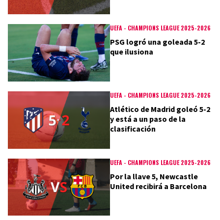
UEFA - CHAMPIONS LEAGUE 2025-2026
PSG logró una goleada 5-2
que ilusiona
UEFA - CHAMPIONS LEAGUE 2025-2026
Atlético de Madrid goleó 5-2
y está a un paso de la
clasificación
UEFA - CHAMPIONS LEAGUE 2025-2026
Por la llave 5, Newcastle
United recibirá a Barcelona