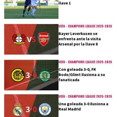
llave 1
UEFA - CHAMPIONS LEAGUE 2025-2026
Bayer Leverkusen se
enfrenta ante la visita
Arsenal por la llave 8
UEFA - CHAMPIONS LEAGUE 2025-2026
Con goleada 3-0, FK
Bodo/Glimt ilusiona a su
fanaticada
UEFA - CHAMPIONS LEAGUE 2025-2026
Una goleada 3-0 ilusiona a
Real Madrid