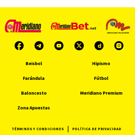
Beisbol
Hipismo
Farándula
Fútbol
Baloncesto
Meridiano Premium
Zona Apuestas
TÉRMINOS Y CONDICIONES
POLÍTICA DE PRIVACIDAD