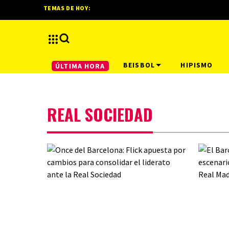
TEMAS DE HOY:
BEISBOL
HIPISMO
ÚLTIMA HORA
REAL SOCIEDAD