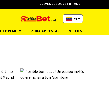
JUEVES 6 DE AGOSTO - 2026
VE
NO PREMIUM
ZONA APUESTAS
VIDEOS