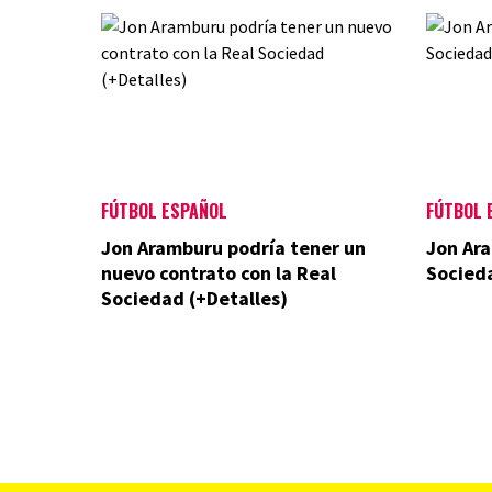
FÚTBOL ESPAÑOL
FÚTBOL 
Jon Aramburu podría tener un
Jon Ara
nuevo contrato con la Real
Socied
Sociedad (+Detalles)