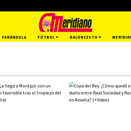
FARÁNDULA
FÚTBOL
BALONCESTO
MERIDIA