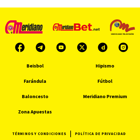
Beisbol
Hipismo
Farándula
Fútbol
Baloncesto
Meridiano Premium
Zona Apuestas
TÉRMINOS Y CONDICIONES
POLÍTICA DE PRIVACIDAD