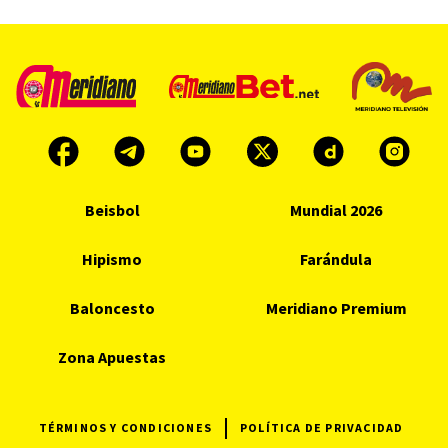
Beisbol
Mundial 2026
Hipismo
Farándula
Baloncesto
Meridiano Premium
Zona Apuestas
TÉRMINOS Y CONDICIONES
POLÍTICA DE PRIVACIDAD