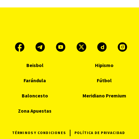
Beisbol
Hipismo
Farándula
Fútbol
Baloncesto
Meridiano Premium
Zona Apuestas
TÉRMINOS Y CONDICIONES
POLÍTICA DE PRIVACIDAD