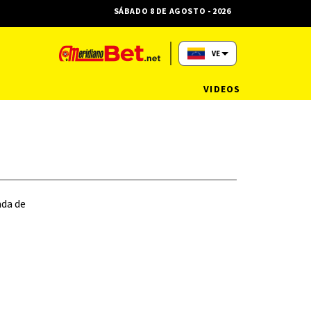
SÁBADO 8 DE AGOSTO - 2026
VE
VIDEOS