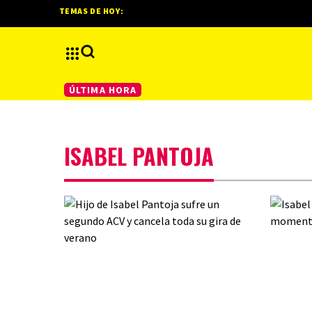
TEMAS DE HOY:
ÚLTIMA HORA
ISABEL PANTOJA