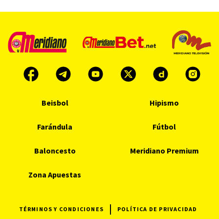
Beisbol
Hipismo
Farándula
Fútbol
Baloncesto
Meridiano Premium
Zona Apuestas
TÉRMINOS Y CONDICIONES
POLÍTICA DE PRIVACIDAD