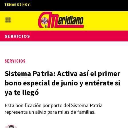
TEMAS DE HOY:
SERVICIOS
SERVICIOS
Sistema Patria: Activa así el primer
bono especial de junio y entérate si
ya te llegó
Esta bonificación por parte del Sistema Patria
representa un alivio para miles de familias.