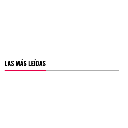
LAS MÁS LEÍDAS