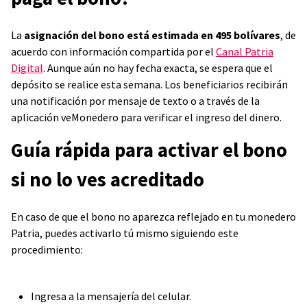
La
asignación del bono está estimada en 495 bolívares
, de
acuerdo con información compartida por el
Canal Patria
Digital
. Aunque aún no hay fecha exacta, se espera que el
depósito se realice esta semana. Los beneficiarios recibirán
una notificación por mensaje de texto o a través de la
aplicación veMonedero para verificar el ingreso del dinero.
Guía rápida para activar el bono
si no lo ves acreditado
En caso de que el bono no aparezca reflejado en tu monedero
Patria, puedes activarlo tú mismo siguiendo este
procedimiento:
Ingresa a la mensajería del celular.