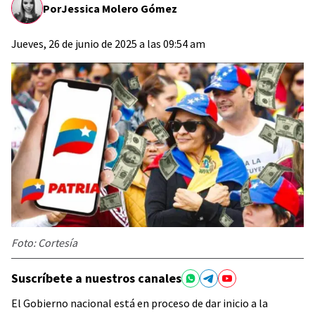
Por
Jessica Molero Gómez
Jueves, 26 de junio de 2025 a las 09:54 am
Foto: Cortesía
Suscríbete a nuestros canales
El Gobierno nacional está en proceso de dar inicio a la