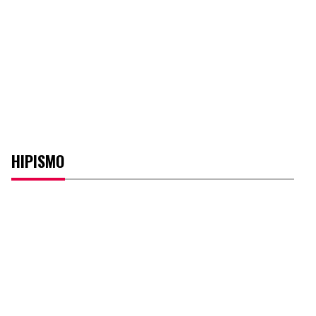
HIPISMO