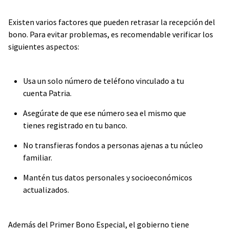
Existen varios factores que pueden retrasar la recepción del
bono. Para evitar problemas, es recomendable verificar los
siguientes aspectos:
Usa un solo número de teléfono vinculado a tu
cuenta Patria.
Asegúrate de que ese número sea el mismo que
tienes registrado en tu banco.
No transfieras fondos a personas ajenas a tu núcleo
familiar.
Mantén tus datos personales y socioeconómicos
actualizados.
Además del Primer Bono Especial, el gobierno tiene