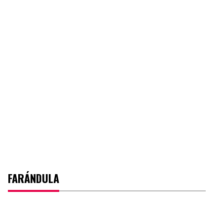
FARÁNDULA