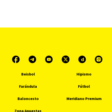
Beisbol
Hipismo
Farándula
Fútbol
Baloncesto
Meridiano Premium
Zona Apuestas