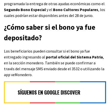
programada la entrega de otras ayudas económicas como el
Segundo Bono Especial
y el
Bono Cultores Populares
, los
cuales podrían estar disponibles antes del 28 de junio.
¿Cómo saber si el bono ya fue
depositado?
Los beneficiarios pueden consultar si el bono ya fue
entregado ingresando al
portal oficial del Sistema Patria
,
en la sección monedero. También se puede confirmar a
través del mensaje SMS enviado desde el 3532 o utilizando la
app veMonedero.
SÍGUENOS EN GOOGLE DISCOVER