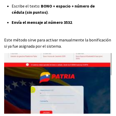
Escribe el texto:
BONO + espacio + número de
cédula (sin puntos)
.
Envía el mensaje al número 3532
.
Este método sirve para activar manualmente la bonificación
si ya fue asignada por el sistema.