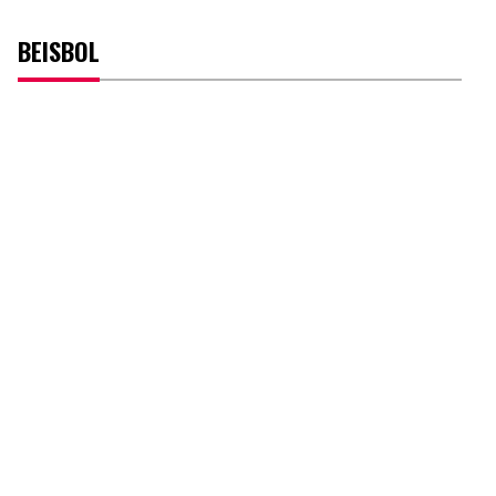
BEISBOL