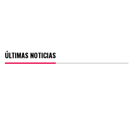
ÚLTIMAS NOTICIAS