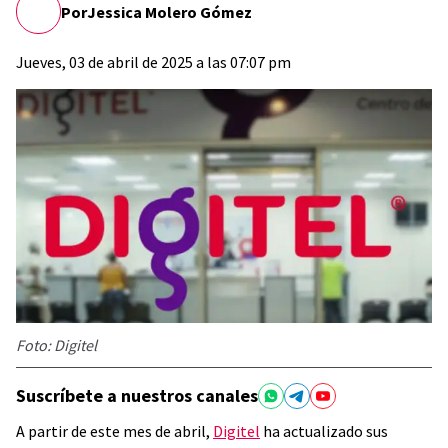
Por
Jessica Molero Gómez
Jueves, 03 de abril de 2025 a las 07:07 pm
Foto: Digitel
Suscríbete a nuestros canales
A partir de este mes de abril,
Digitel
ha actualizado sus