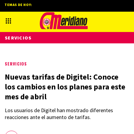
TEMAS DE HOY:
SERVICIOS
SERVICIOS
Nuevas tarifas de Digitel: Conoce
los cambios en los planes para este
mes de abril
Los usuarios de Digitel han mostrado diferentes
reacciones ante el aumento de tarifas.