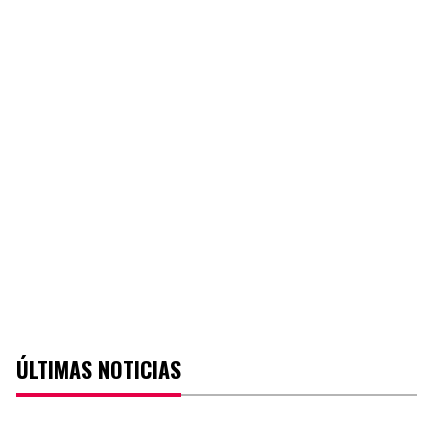
ÚLTIMAS NOTICIAS