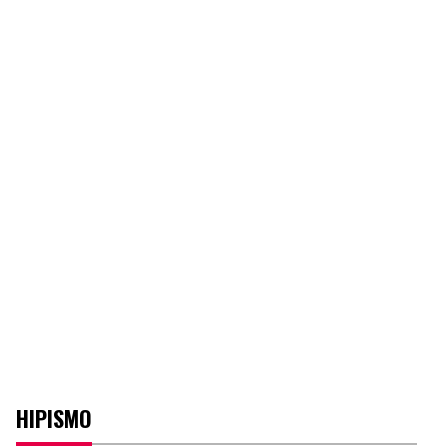
HIPISMO