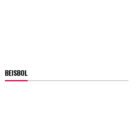
BEISBOL