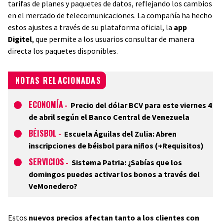
tarifas de planes y paquetes de datos, reflejando los cambios
en el mercado de telecomunicaciones. La compañía ha hecho
estos ajustes a través de su plataforma oficial, la
app
Digitel
, que permite a los usuarios consultar de manera
directa los paquetes disponibles.
NOTAS RELACIONADAS
ECONOMÍA
-
Precio del dólar BCV para este viernes 4
de abril según el Banco Central de Venezuela
BÉISBOL
-
Escuela Águilas del Zulia: Abren
inscripciones de béisbol para niños (+Requisitos)
SERVICIOS
-
Sistema Patria: ¿Sabías que los
domingos puedes activar los bonos a través del
VeMonedero?
Estos
nuevos precios afectan tanto a los clientes con