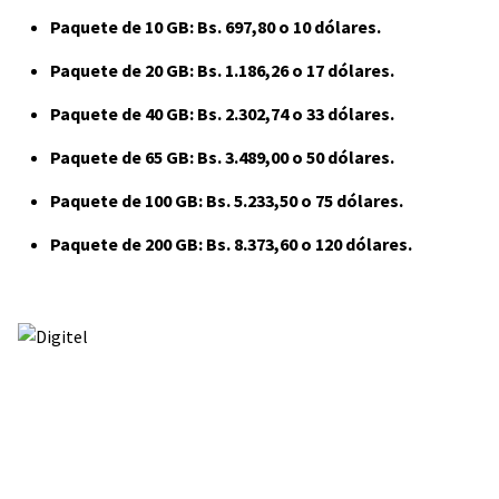
Paquete de 10 GB: Bs. 697,80 o 10 dólares.
Paquete de 20 GB: Bs. 1.186,26 o 17 dólares.
Paquete de 40 GB: Bs. 2.302,74 o 33 dólares.
Paquete de 65 GB: Bs. 3.489,00 o 50 dólares.
Paquete de 100 GB: Bs. 5.233,50 o 75 dólares.
Paquete de 200 GB: Bs. 8.373,60 o 120 dólares.