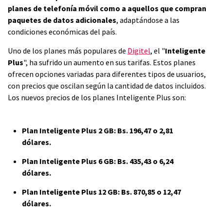
planes de telefonía móvil como a aquellos que compran
paquetes de datos adicionales
, adaptándose a las
condiciones económicas del país.
Uno de los planes más populares de
Digitel
, el "
Inteligente
Plus
", ha sufrido un aumento en sus tarifas. Estos planes
ofrecen opciones variadas para diferentes tipos de usuarios,
con precios que oscilan según la cantidad de datos incluidos.
Los nuevos precios de los planes Inteligente Plus son:
Plan Inteligente Plus 2 GB: Bs. 196,47 o 2,81
dólares.
Plan Inteligente Plus 6 GB: Bs. 435,43 o 6,24
dólares.
Plan Inteligente Plus 12 GB: Bs. 870,85 o 12,47
dólares.