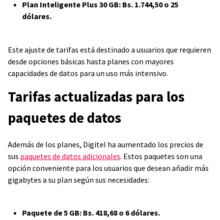
Plan Inteligente Plus 30 GB: Bs. 1.744,50 o 25
dólares.
Este ajuste de tarifas está destinado a usuarios que requieren
desde opciones básicas hasta planes con mayores
capacidades de datos para un uso más intensivo.
Tarifas actualizadas para los
paquetes de datos
Además de los planes, Digitel ha aumentado los precios de
sus
paquetes de datos adicionales
. Estos paquetes son una
opción conveniente para los usuarios que desean añadir más
gigabytes a su plan según sus necesidades:
Paquete de 5 GB: Bs. 418,68 o 6 dólares.