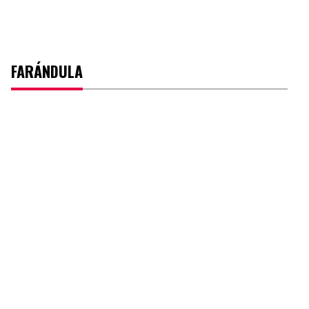
FARÁNDULA