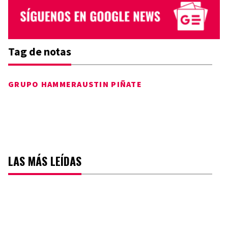
Tag de notas
GRUPO HAMMER
AUSTIN PIÑATE
LAS MÁS LEÍDAS