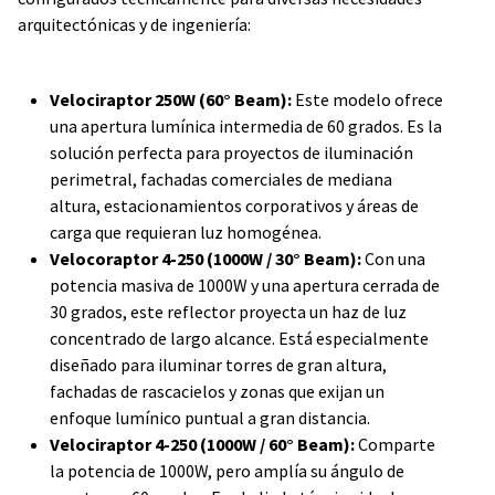
arquitectónicas y de ingeniería:
Velociraptor 250W (60° Beam):
Este modelo ofrece
una apertura lumínica intermedia de 60 grados. Es la
solución perfecta para proyectos de iluminación
perimetral, fachadas comerciales de mediana
altura, estacionamientos corporativos y áreas de
carga que requieran luz homogénea.
Velocoraptor 4-250 (1000W / 30° Beam):
Con una
potencia masiva de 1000W y una apertura cerrada de
30 grados, este reflector proyecta un haz de luz
concentrado de largo alcance. Está especialmente
diseñado para iluminar torres de gran altura,
fachadas de rascacielos y zonas que exijan un
enfoque lumínico puntual a gran distancia.
Velociraptor 4-250 (1000W / 60° Beam):
Comparte
la potencia de 1000W, pero amplía su ángulo de