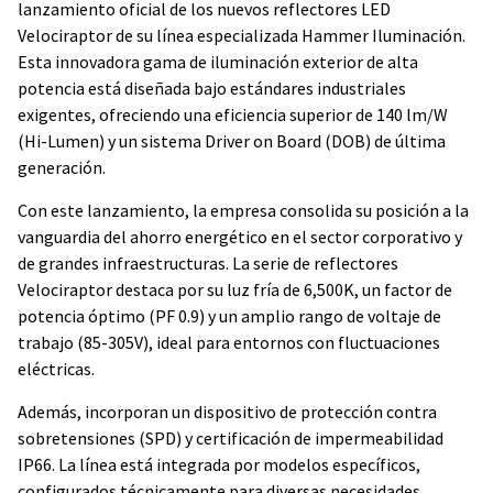
lanzamiento oficial de los nuevos reflectores LED
Velociraptor de su línea especializada Hammer Iluminación.
Esta innovadora gama de iluminación exterior de alta
potencia está diseñada bajo estándares industriales
exigentes, ofreciendo una eficiencia superior de 140 lm/W
(Hi-Lumen) y un sistema Driver on Board (DOB) de última
generación.
Con este lanzamiento, la empresa consolida su posición a la
vanguardia del ahorro energético en el sector corporativo y
de grandes infraestructuras. La serie de reflectores
Velociraptor destaca por su luz fría de 6,500K, un factor de
potencia óptimo (PF 0.9) y un amplio rango de voltaje de
trabajo (85-305V), ideal para entornos con fluctuaciones
eléctricas.
Además, incorporan un dispositivo de protección contra
sobretensiones (SPD) y certificación de impermeabilidad
IP66. La línea está integrada por modelos específicos,
configurados técnicamente para diversas necesidades