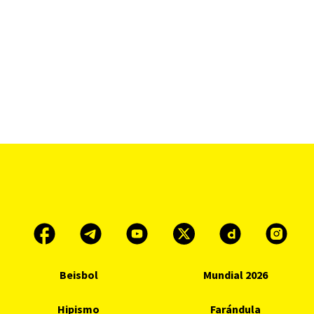
Beisbol
Mundial 2026
Hipismo
Farándula