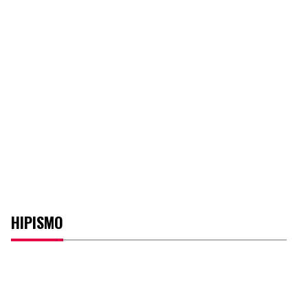
HIPISMO