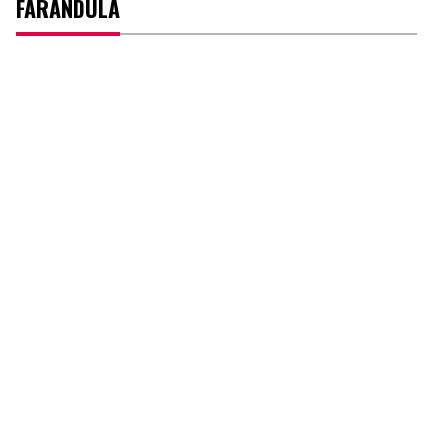
FARÁNDULA