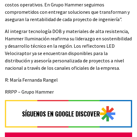
costos operativos. En Grupo Hammer seguimos
comprometidos con entregar soluciones que transforman y
aseguran la rentabilidad de cada proyecto de ingeniería".
Al integrar tecnología DOB y materiales de alta resistencia,
Hammer Iluminación reafirma su liderazgo en sostenibilidad
y desarrollo técnico en la región. Los reflectores LED
Velociraptor ya se encuentran disponibles para la
distribución y asesoría personalizada de proyectos a nivel
nacional a través de los canales oficiales de la empresa.
R: María Fernanda Rangel
RRPP – Grupo Hammer
SÍGUENOS EN GOOGLE DISCOVER