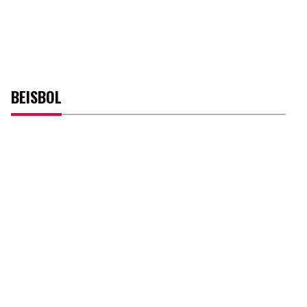
BEISBOL