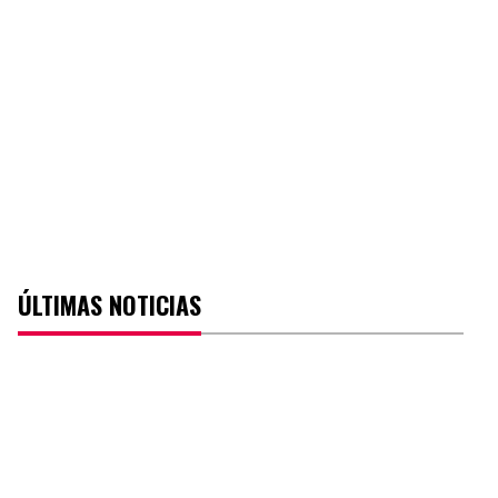
ÚLTIMAS NOTICIAS