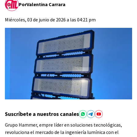
Por
Valentina Carrara
Miércoles, 03 de junio de 2026 a las 04:21 pm
Suscríbete a nuestros canales
Grupo Hammer, empre líder en soluciones tecnológicas,
revoluciona el mercado de la ingeniería lumínica con el