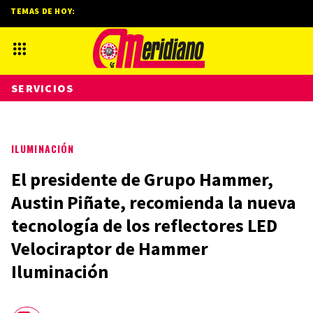
TEMAS DE HOY:
SERVICIOS
ILUMINACIÓN
El presidente de Grupo Hammer,
Austin Piñate, recomienda la nueva
tecnología de los reflectores LED
Velociraptor de Hammer
Iluminación