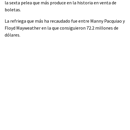
la sexta pelea que más produce en la historia en venta de
boletas.
La refriega que más ha recaudado fue entre Manny Pacquiao y
Floyd Mayweather en la que consiguieron 72.2 millones de
dólares.