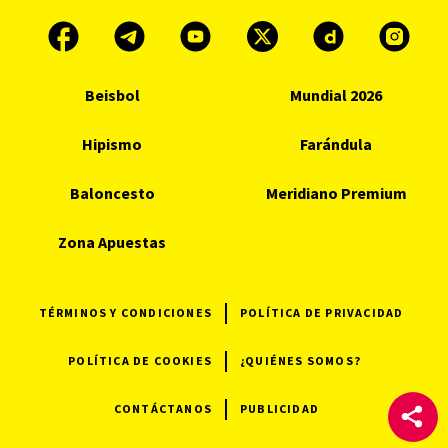
Beisbol
Mundial 2026
Hipismo
Farándula
Baloncesto
Meridiano Premium
Zona Apuestas
TÉRMINOS Y CONDICIONES
POLÍTICA DE PRIVACIDAD
POLÍTICA DE COOKIES
¿QUIÉNES SOMOS?
CONTÁCTANOS
PUBLICIDAD