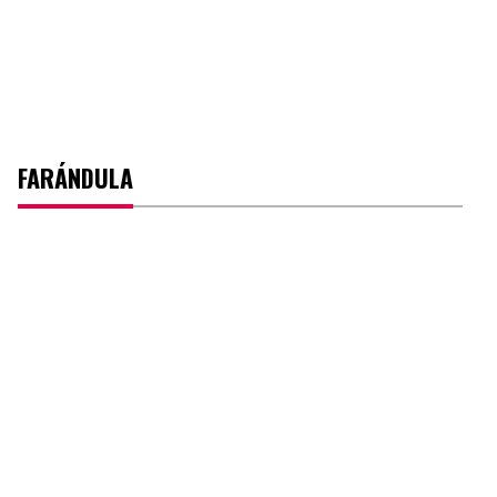
FARÁNDULA