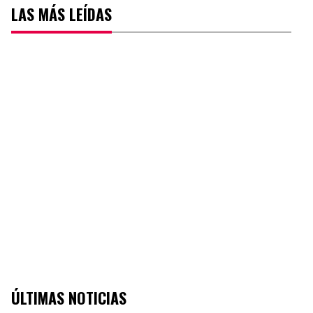
LAS MÁS LEÍDAS
ÚLTIMAS NOTICIAS