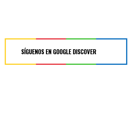
SÍGUENOS EN GOOGLE DISCOVER