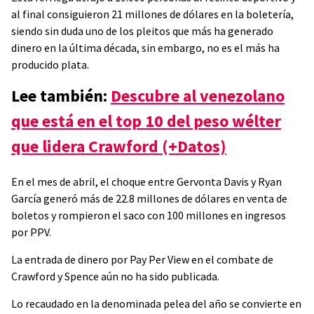
al final consiguieron 21 millones de dólares en la boletería,
siendo sin duda uno de los pleitos que más ha generado
dinero en la última década, sin embargo, no es el más ha
producido plata.
Lee también:
Descubre al venezolano
que está en el top 10 del peso wélter
que lidera Crawford (+Datos)
En el mes de abril, el choque entre Gervonta Davis y Ryan
García generó más de 22.8 millones de dólares en venta de
boletos y rompieron el saco con 100 millones en ingresos
por PPV.
La entrada de dinero por Pay Per View en el combate de
Crawford y Spence aún no ha sido publicada.
Lo recaudado en la denominada pelea del año se convierte en