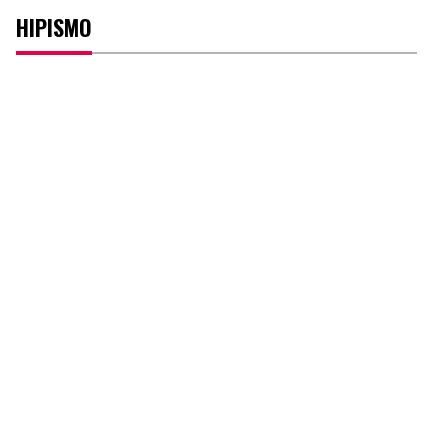
HIPISMO