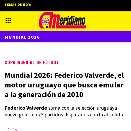
TEMAS DE HOY:
MUNDIAL 2026
COPA MUNDIAL DE FÚTBOL
Mundial 2026: Federico Valverde, el
motor uruguayo que busca emular
a la generación de 2010
Federico Valverde
suma con la selección uruguaya
nueve goles en 73 partidos disputados con la absoluta