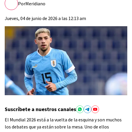
Por
Meridiano
Jueves, 04 de junio de 2026 a las 12:13 am
Suscríbete a nuestros canales
El Mundial 2026 está a la vuelta de la esquina y son muchos
los debates que ya están sobre la mesa. Uno de ellos