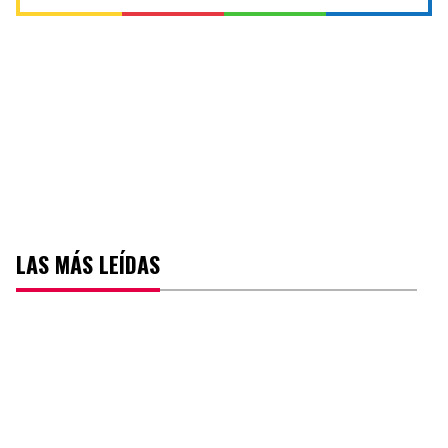
LAS MÁS LEÍDAS