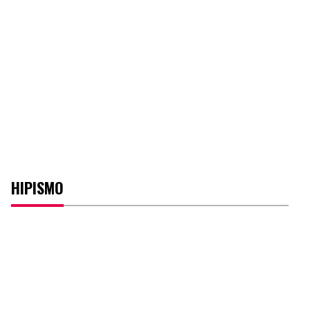
HIPISMO