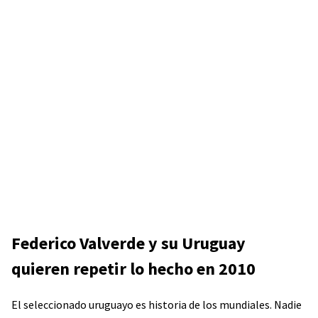
Federico Valverde y su Uruguay
quieren repetir lo hecho en 2010
El seleccionado uruguayo es historia de los mundiales. Nadie