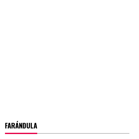
FARÁNDULA