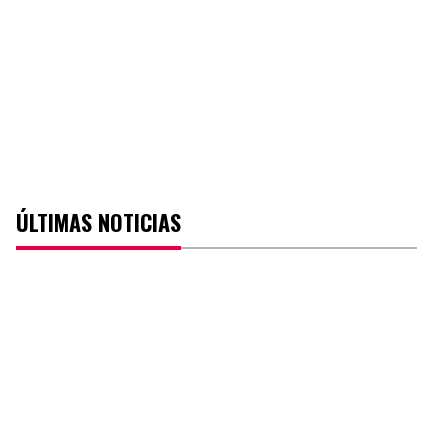
ÚLTIMAS NOTICIAS