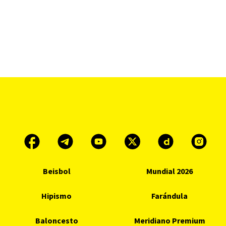
Beisbol
Mundial 2026
Hipismo
Farándula
Baloncesto
Meridiano Premium