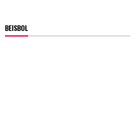
BEISBOL