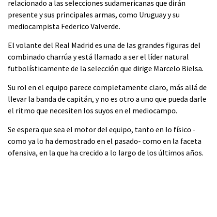
relacionado a las selecciones sudamericanas que dirán
presente y sus principales armas, como Uruguay y su
mediocampista Federico Valverde.
El volante del Real Madrid es una de las grandes figuras del
combinado charrúa y está llamado a ser el líder natural
futbolísticamente de la selección que dirige Marcelo Bielsa.
Su rol en el equipo parece completamente claro, más allá de
llevar la banda de capitán, y no es otro a uno que pueda darle
el ritmo que necesiten los suyos en el mediocampo.
Se espera que sea el motor del equipo, tanto en lo físico -
como ya lo ha demostrado en el pasado- como en la faceta
ofensiva, en la que ha crecido a lo largo de los últimos años.