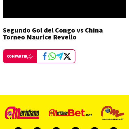
Segundo Gol del Congo vs China
Torneo Maurice Revello
COMPARTIR