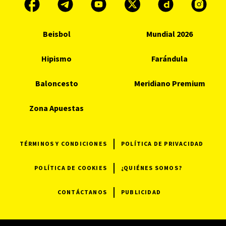
Beisbol
Mundial 2026
Hipismo
Farándula
Baloncesto
Meridiano Premium
Zona Apuestas
TÉRMINOS Y CONDICIONES
POLÍTICA DE PRIVACIDAD
POLÍTICA DE COOKIES
¿QUIÉNES SOMOS?
CONTÁCTANOS
PUBLICIDAD