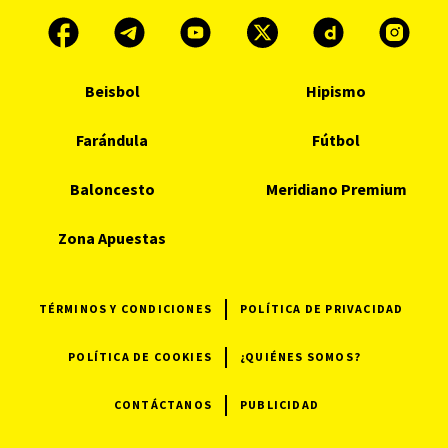
Beisbol
Hipismo
Farándula
Fútbol
Baloncesto
Meridiano Premium
Zona Apuestas
TÉRMINOS Y CONDICIONES
POLÍTICA DE PRIVACIDAD
POLÍTICA DE COOKIES
¿QUIÉNES SOMOS?
CONTÁCTANOS
PUBLICIDAD