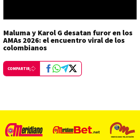
Maluma y Karol G desatan furor en los
AMAs 2026: el encuentro viral de los
colombianos
COMPARTIR