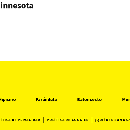
Minnesota
Hipismo
Farándula
Baloncesto
Mer
ÍTICA DE PRIVACIDAD
POLÍTICA DE COOKIES
¿QUIÉNES SOMOS