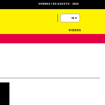
VIERNES 7 DE AGOSTO - 2026
VE
VIDEOS