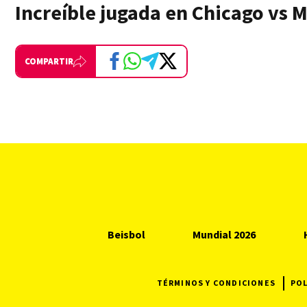
Increíble jugada en Chicago vs 
COMPARTIR
Beisbol
Mundial 2026
TÉRMINOS Y CONDICIONES
POL