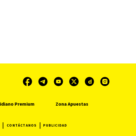
idiano Premium
Zona Apuestas
?
CONTÁCTANOS
PUBLICIDAD