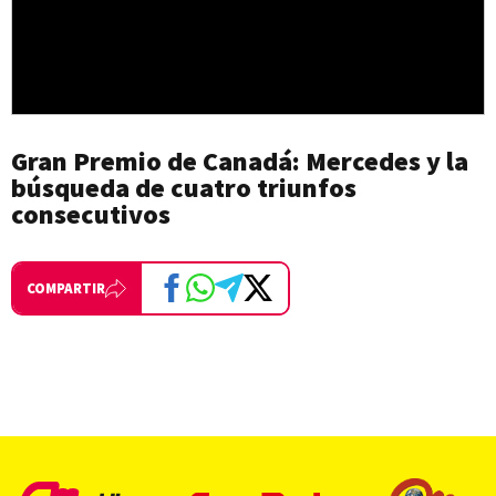
Gran Premio de Canadá: Mercedes y la
búsqueda de cuatro triunfos
consecutivos
COMPARTIR