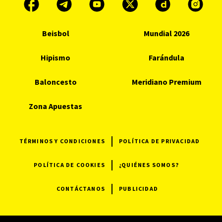
Beisbol
Mundial 2026
Hipismo
Farándula
Baloncesto
Meridiano Premium
Zona Apuestas
TÉRMINOS Y CONDICIONES
POLÍTICA DE PRIVACIDAD
POLÍTICA DE COOKIES
¿QUIÉNES SOMOS?
CONTÁCTANOS
PUBLICIDAD