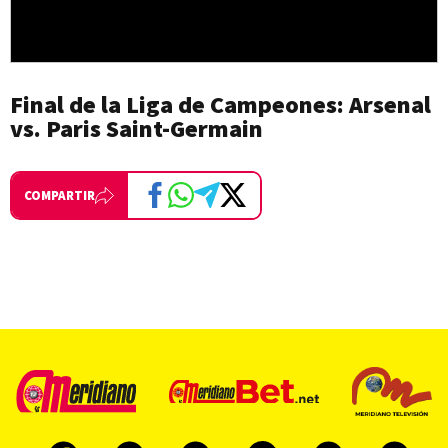
Final de la Liga de Campeones: Arsenal
vs. Paris Saint-Germain
COMPARTIR