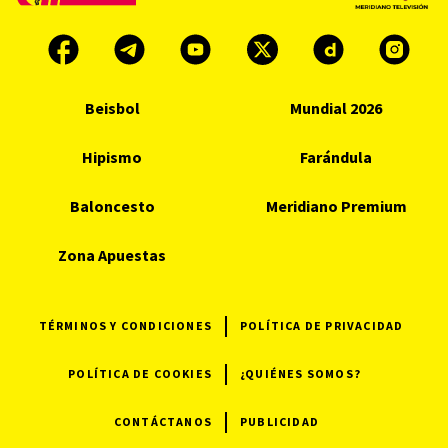
Beisbol
Mundial 2026
Hipismo
Farándula
Baloncesto
Meridiano Premium
Zona Apuestas
TÉRMINOS Y CONDICIONES
POLÍTICA DE PRIVACIDAD
POLÍTICA DE COOKIES
¿QUIÉNES SOMOS?
CONTÁCTANOS
PUBLICIDAD