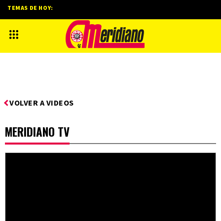
TEMAS DE HOY:
VOLVER A VIDEOS
MERIDIANO TV