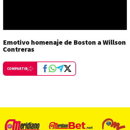
Emotivo homenaje de Boston a Willson
Contreras
COMPARTIR