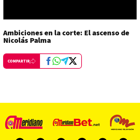
Ambiciones en la corte: El ascenso de
Nicolás Palma
COMPARTIR