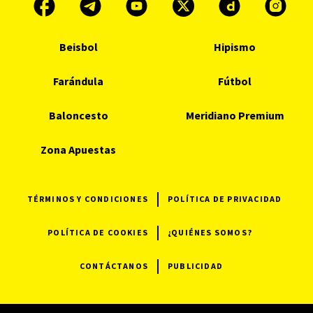
Beisbol
Hipismo
Farándula
Fútbol
Baloncesto
Meridiano Premium
Zona Apuestas
TÉRMINOS Y CONDICIONES
POLÍTICA DE PRIVACIDAD
POLÍTICA DE COOKIES
¿QUIÉNES SOMOS?
CONTÁCTANOS
PUBLICIDAD