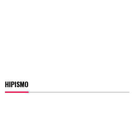
HIPISMO