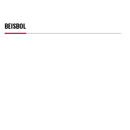
BEISBOL