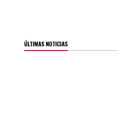
ÚLTIMAS NOTICIAS