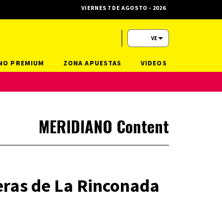
VIERNES 7 DE AGOSTO - 2026
VE
NO PREMIUM
ZONA APUESTAS
VIDEOS
MERIDIANO Content
eras de La Rinconada