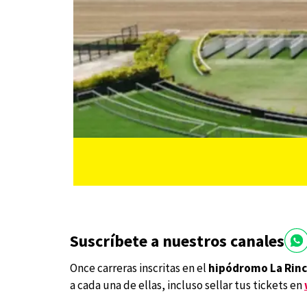
Suscríbete a nuestros canales
Once carreras inscritas en el
hipódromo La Rin
a cada una de ellas, incluso sellar tus tickets en