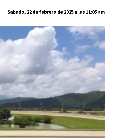
Sabado, 22 de febrero de 2025 a las 11:05 am