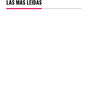
LAS MÁS LEÍDAS