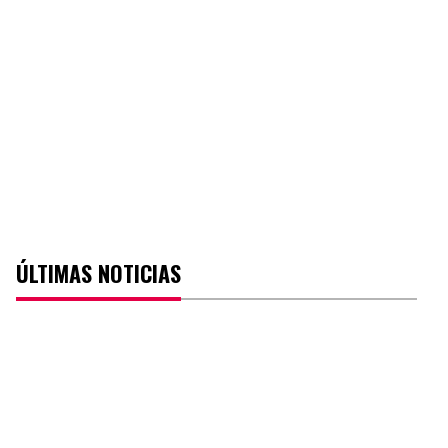
ÚLTIMAS NOTICIAS