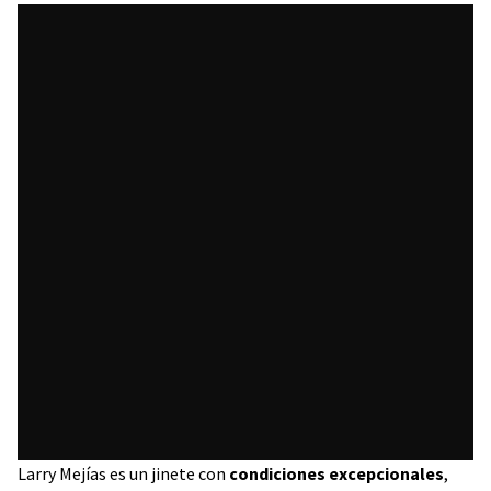
Larry Mejías es un jinete con
condiciones excepcionales
,