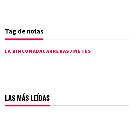
Tag de notas
LA RINCONADA
CARRERAS
JINETES
LAS MÁS LEÍDAS