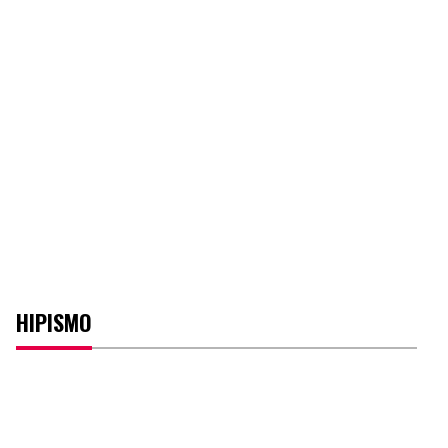
HIPISMO