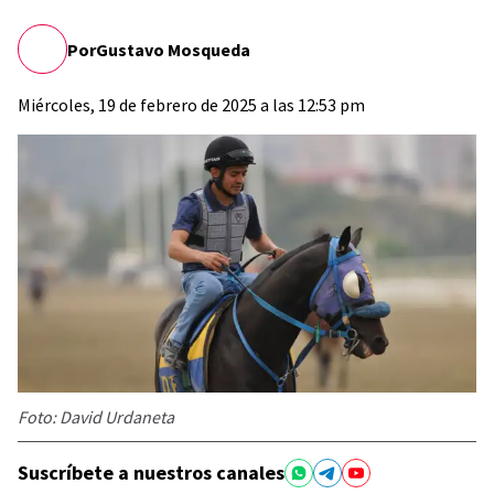
Por
Gustavo Mosqueda
Miércoles, 19 de febrero de 2025 a las 12:53 pm
Foto: David Urdaneta
Suscríbete a nuestros canales