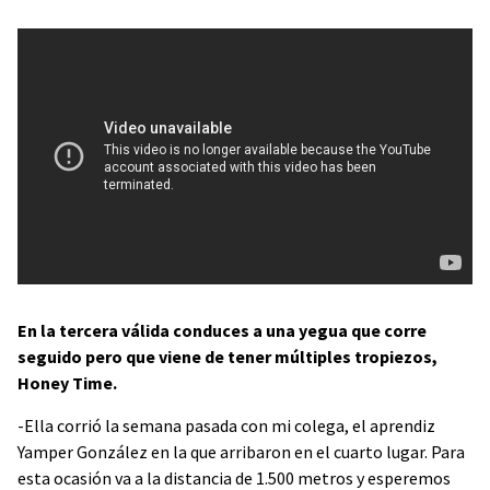
En la tercera válida conduces a una yegua que corre
seguido pero que viene de tener múltiples tropiezos,
Honey Time.
-Ella corrió la semana pasada con mi colega, el aprendiz
Yamper González en la que arribaron en el cuarto lugar. Para
esta ocasión va a la distancia de 1.500 metros y esperemos