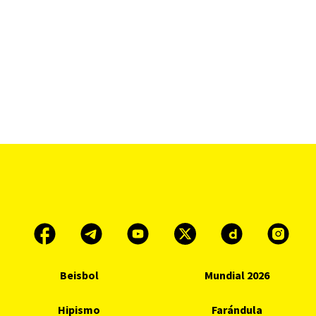
Beisbol
Mundial 2026
Hipismo
Farándula