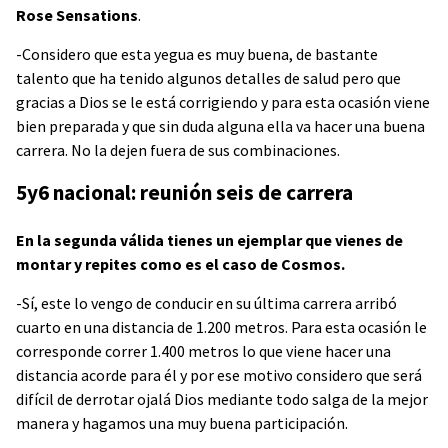
Rose Sensations
.
-Considero que esta yegua es muy buena, de bastante
talento que ha tenido algunos detalles de salud pero que
gracias a Dios se le está corrigiendo y para esta ocasión viene
bien preparada y que sin duda alguna ella va hacer una buena
carrera. No la dejen fuera de sus combinaciones.
5y6 nacional: reunión seis de carrera
En la segunda válida tienes un ejemplar que vienes de
montar y repites como es el caso de Cosmos.
-Sí, este lo vengo de conducir en su última carrera arribó
cuarto en una distancia de 1.200 metros. Para esta ocasión le
corresponde correr 1.400 metros lo que viene hacer una
distancia acorde para él y por ese motivo considero que será
difícil de derrotar ojalá Dios mediante todo salga de la mejor
manera y hagamos una muy buena participación.