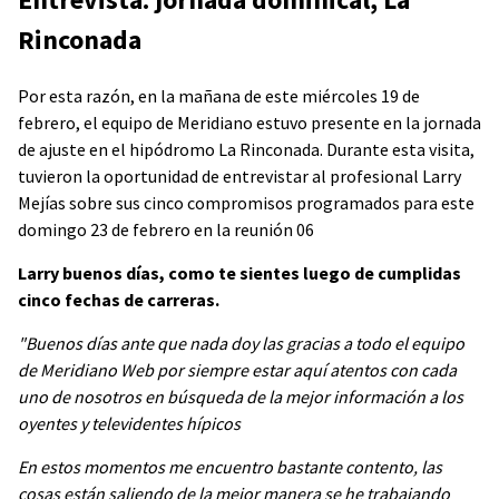
Rinconada
Por esta razón, en la mañana de este miércoles 19 de
febrero, el equipo de Meridiano estuvo presente en la jornada
de ajuste en el hipódromo La Rinconada. Durante esta visita,
tuvieron la oportunidad de entrevistar al profesional Larry
Mejías sobre sus cinco compromisos programados para este
domingo 23 de febrero en la reunión 06
Larry buenos días, como te sientes luego de cumplidas
cinco fechas de carreras.
"Buenos días ante que nada doy las gracias a todo el equipo
de Meridiano Web por siempre estar aquí atentos con cada
uno de nosotros en búsqueda de la mejor información a los
oyentes y televidentes hípicos
En estos momentos me encuentro bastante contento, las
cosas están saliendo de la mejor manera se he trabajando