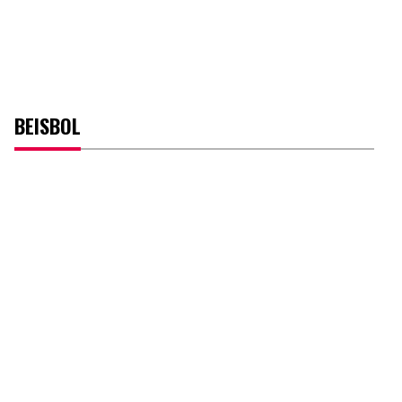
BEISBOL