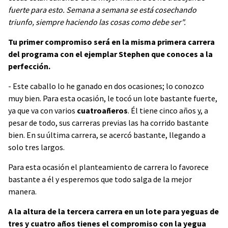
fuerte para esto. Semana a semana se está cosechando
triunfo, siempre haciendo las cosas como debe ser".
Tu primer compromiso será en la misma primera carrera
del programa con el ejemplar Stephen que conoces a la
perfección.
- Este caballo lo he ganado en dos ocasiones; lo conozco
muy bien. Para esta ocasión, le tocó un lote bastante fuerte,
ya que va con varios
cuatroañeros
. Él tiene cinco años y, a
pesar de todo, sus carreras previas las ha corrido bastante
bien. En su última carrera, se acercó bastante, llegando a
solo tres largos.
Para esta ocasión el planteamiento de carrera lo favorece
bastante a él y esperemos que todo salga de la mejor
manera.
A la altura de la tercera carrera en un lote para yeguas de
tres y cuatro años tienes el compromiso con la yegua