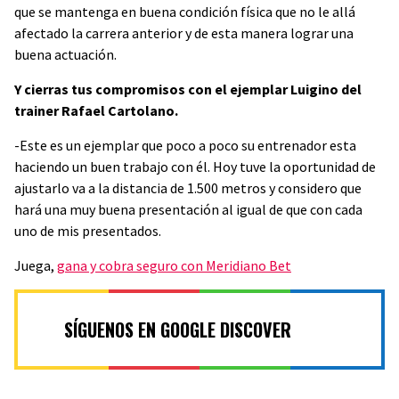
que se mantenga en buena condición física que no le allá
afectado la carrera anterior y de esta manera lograr una
buena actuación.
Y cierras tus compromisos con el ejemplar Luigino del
trainer Rafael Cartolano.
-Este es un ejemplar que poco a poco su entrenador esta
haciendo un buen trabajo con él. Hoy tuve la oportunidad de
ajustarlo va a la distancia de 1.500 metros y considero que
hará una muy buena presentación al igual de que con cada
uno de mis presentados.
Juega,
gana y cobra seguro con Meridiano Bet
SÍGUENOS EN GOOGLE DISCOVER